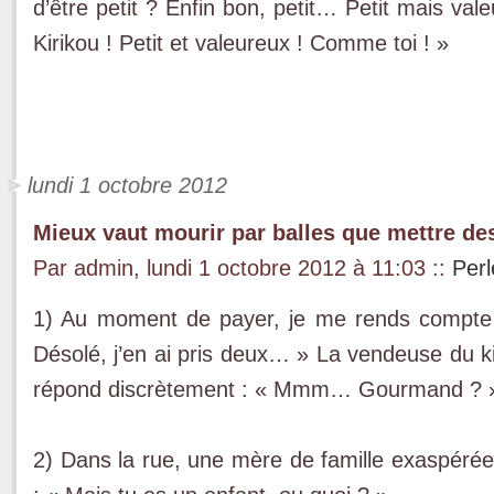
d’être petit ? Enfin bon, petit… Petit mais va
Kirikou ! Petit et valeureux ! Comme toi ! »
lundi 1 octobre 2012
Mieux vaut mourir par balles que mettre d
Par admin, lundi 1 octobre 2012 à 11:03
::
Perl
1) Au moment de payer, je me rends compte
Désolé, j’en ai pris deux… » La vendeuse du k
répond discrètement : « Mmm… Gourmand ? 
2) Dans la rue, une mère de famille exaspérée