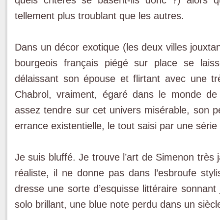
tellement plus troublant que les autres.
Dans un décor exotique (les deux villes jouxt
bourgeois français piégé sur place se lais
délaissant son épouse et flirtant avec une tr
Chabrol, vraiment, égaré dans le monde de
assez tendre sur cet univers misérable, son
errance existentielle, le tout saisi par une séri
Je suis bluffé. Je trouve l’art de Simenon très 
réaliste, il ne donne pas dans l’esbroufe styl
dresse une sorte d’esquisse littéraire sonnan
solo brillant, une blue note perdu dans un siècl