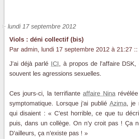
lundi 17 septembre 2012
Viols : déni collectif (bis)
Par admin, lundi 17 septembre 2012 à 21:27
::
J'ai déjà parlé
ICI
, à propos de l'affaire DSK,
souvent les agressions sexuelles.
Ces jours-ci, la terrifiante
affaire Nina
révélée
symptomatique. Lorsque j’ai publié
Azima
, je
qui disaient : « C’est horrible, ce que tu 
puis, dans un collège. On n’y croit pas ! Ça 
D’ailleurs, ça n’existe pas ! »