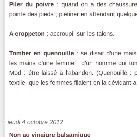
Piler du poivre
: quand on a des chaussures
pointe des pieds ; piétiner en attendant quelqu
A croppeton
: accroupi, sur les talons.
Tomber en quenouille
: se disait d’une mais
les mains d’une femme ; d’un homme qui tom
Mod : être laissé à l’abandon. (Quenouille : 
textile, que les femmes filaient en la dévidant
jeudi 4 octobre 2012
Non au vinaigre balsamique