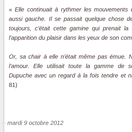
«
Elle continuait à rythmer les mouvements 
aussi gauche. Il se passait quelque chose d
toujours, c’était cette gamine qui prenait la 
l’apparition du plaisir dans les yeux de son c
Or, sa chair à elle n’était même pas émue. No
l’amour. Elle utilisait toute la gamme de 
Dupuche avec un regard à la fois tendre et n
81)
mardi 9 octobre 2012