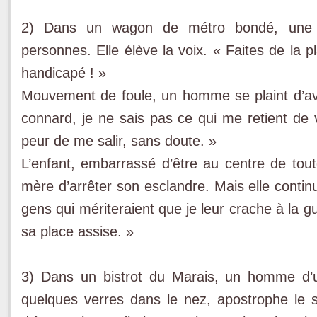
2) Dans un wagon de métro bondé, une m
personnes. Elle élève la voix. « Faites de la p
handicapé ! »
Mouvement de foule, un homme se plaint d’av
connard, je ne sais pas ce qui me retient de
peur de me salir, sans doute. »
L’enfant, embarrassé d’être au centre de tout
mère d’arrêter son esclandre. Mais elle continue
gens qui mériteraient que je leur crache à la gu
sa place assise. »
3) Dans un bistrot du Marais, un homme d’un
quelques verres dans le nez, apostrophe le se