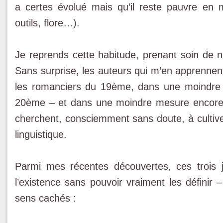
a certes évolué mais qu’il reste pauvre en 
outils, flore…).
Je reprends cette habitude, prenant soin de no
Sans surprise, les auteurs qui m’en apprennent
les romanciers du 19ème, dans une moindre 
20ème – et dans une moindre mesure encore 
cherchent, consciemment sans doute, à cultive
linguistique.
Parmi mes récentes découvertes, ces trois j
l’existence sans pouvoir vraiment les définir 
sens cachés :