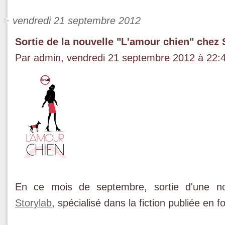
vendredi 21 septembre 2012
Sortie de la nouvelle "L'amour chien" chez 
Par admin, vendredi 21 septembre 2012 à 22:
En ce mois de septembre, sortie d'une nouv
Storylab
, spécialisé dans la fiction publiée en