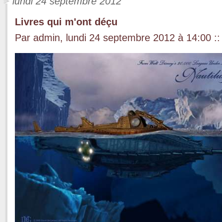
lundi 24 septembre 2012
Livres qui m'ont déçu
Par admin, lundi 24 septembre 2012 à 14:00
::