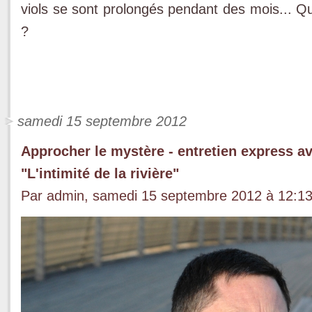
viols se sont prolongés pendant des mois... Q
?
samedi 15 septembre 2012
Approcher le mystère - entretien express av
"L'intimité de la rivière"
Par admin, samedi 15 septembre 2012 à 12:1