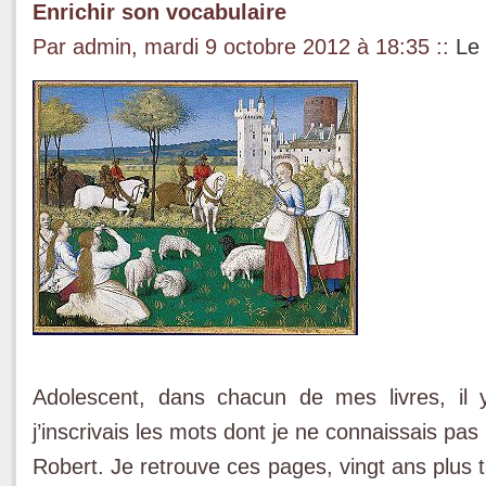
Enrichir son vocabulaire
Par admin, mardi 9 octobre 2012 à 18:35
::
Le 
Adolescent, dans chacun de mes livres, il 
j’inscrivais les mots dont je ne connaissais pas 
Robert. Je retrouve ces pages, vingt ans plus 