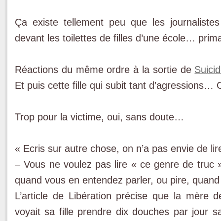
Ça existe tellement peu que les journaliste
devant les toilettes de filles d’une école… prima
Réactions du même ordre à la sortie de
Suicid
Et puis cette fille qui subit tant d’agressions… C
Trop pour la victime, oui, sans doute…
« Ecris sur autre chose, on n’a pas envie de lir
– Vous ne voulez pas lire « ce genre de truc
quand vous en entendez parler, ou pire, quand
L’article de Libération précise que la mère d
voyait sa fille prendre dix douches par jour 