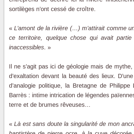
sortilèges n’ont cessé de croître.
«
L’amont de la rivière (…) m’attirait comme 
ce territoire, quelque chose qui avait partie
inaccessibles
. »
Il ne s’agit pas ici de géologie mais de mythe,
d’exaltation devant la beauté des lieux. D’une
d’analogie politique, la Bretagne de Philippe
Barrès : intime intrication de légendes païenne
terre et de brumes rêveuses…
«
Là est sans doute la singularité de mon ancr
baptistère de pierre ocre, à la cuve décorée 