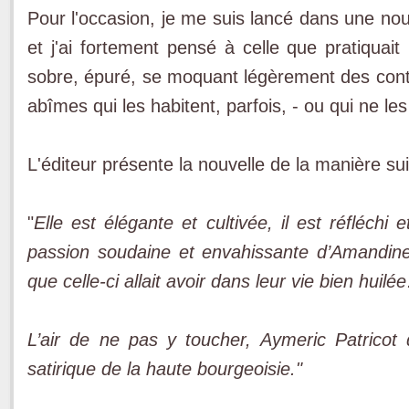
Pour l'occasion, je me suis lancé dans une nouv
et j'ai fortement pensé à celle que pratiquait
sobre, épuré, se moquant légèrement des conte
abîmes qui les habitent, parfois, - ou qui ne le
L'éditeur présente la nouvelle de la manière su
"
Elle est élégante et cultivée, il est réfléchi
passion soudaine et envahissante d’Amandine
que celle-ci allait avoir dans leur vie bien huil
L’air de ne pas y toucher, Aymeric Patricot
satirique de la haute bourgeoisie."