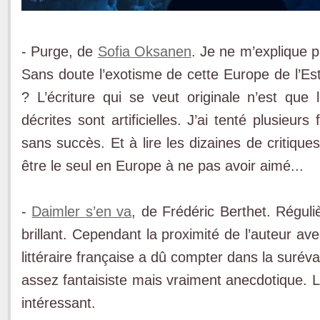
- Purge, de
Sofia Oksanen
. Je ne m’explique 
Sans doute l’exotisme de cette Europe de l’E
? L’écriture qui se veut originale n’est que
décrites sont artificielles. J’ai tenté plusieur
sans succès. Et à lire les dizaines de critique
être le seul en Europe à ne pas avoir aimé...
-
Daimler s’en va
, de Frédéric Berthet. Régul
brillant. Cependant la proximité de l’auteur a
littéraire française a dû compter dans la suréva
assez fantaisiste mais vraiment anecdotique. 
intéressant.