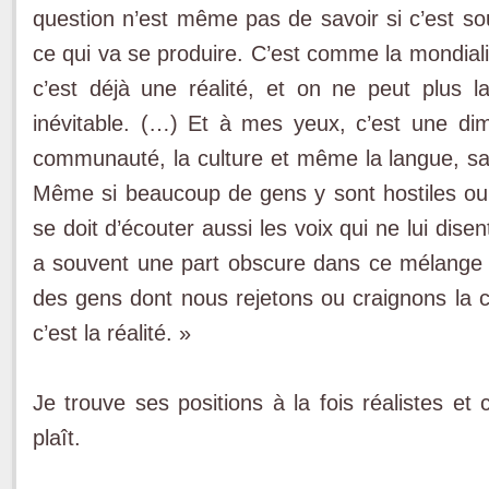
question n’est même pas de savoir si c’est sou
ce qui va se produire. C’est comme la mondiali
c’est déjà une réalité, et on ne peut plus 
inévitable. (…) Et à mes yeux, c’est une dime
communauté, la culture et même la langue, sa
Même si beaucoup de gens y sont hostiles ou s
se doit d’écouter aussi les voix qui ne lui disen
a souvent une part obscure dans ce mélange : 
des gens dont nous rejetons ou craignons la cu
c’est la réalité. »
Je trouve ses positions à la fois réalistes e
plaît.