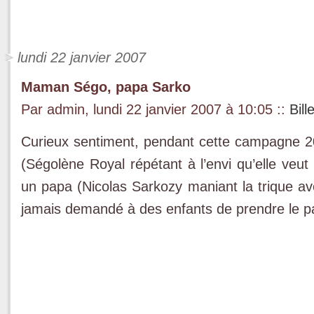
lundi 22 janvier 2007
Maman Ségo, papa Sarko
Par admin, lundi 22 janvier 2007 à 10:05
::
Bill
Curieux sentiment, pendant cette campagne 2
(Ségolène Royal répétant à l’envi qu’elle veut
un papa (Nicolas Sarkozy maniant la trique ave
jamais demandé à des enfants de prendre le par