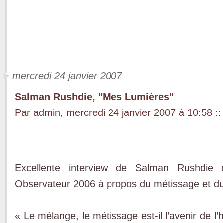
mercredi 24 janvier 2007
Salman Rushdie, "Mes Lumières"
Par admin, mercredi 24 janvier 2007 à 10:58
::
Excellente interview de Salman Rushdie
Observateur 2006 à propos du métissage et du 
« Le mélange, le métissage est-il l’avenir de l