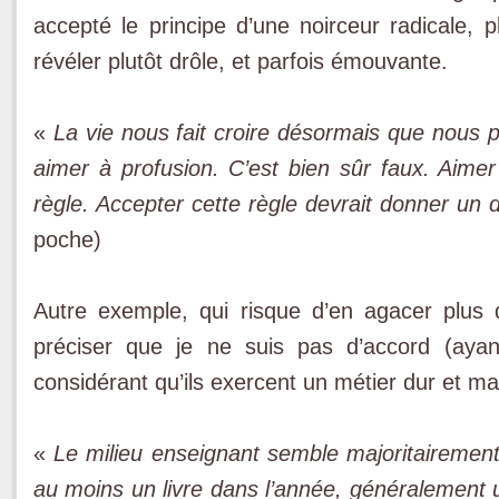
accepté le principe d’une noirceur radicale, 
révéler plutôt drôle, et parfois émouvante.
«
La vie nous fait croire désormais que nous
aimer à profusion. C’est bien sûr faux. Aimer
règle. Accepter cette règle devrait donner un
poche)
Autre exemple, qui risque d’en agacer plus 
préciser que je ne suis pas d’accord (ayan
considérant qu’ils exercent un métier dur et ma
«
Le milieu enseignant semble majoritairement
au moins un livre dans l’année, généralement un 