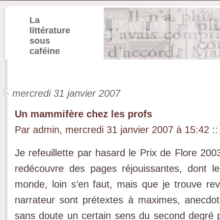
La
littérature
sous
caféine
mercredi 31 janvier 2007
Un mammifère chez les profs
Par admin, mercredi 31 janvier 2007 à 15:42
::
Je refeuillette par hasard le Prix de Flore 200
redécouvre des pages réjouissantes, dont le
monde, loin s’en faut, mais que je trouve rev
narrateur sont prétextes à maximes, anecdot
sans doute un certain sens du second degré 