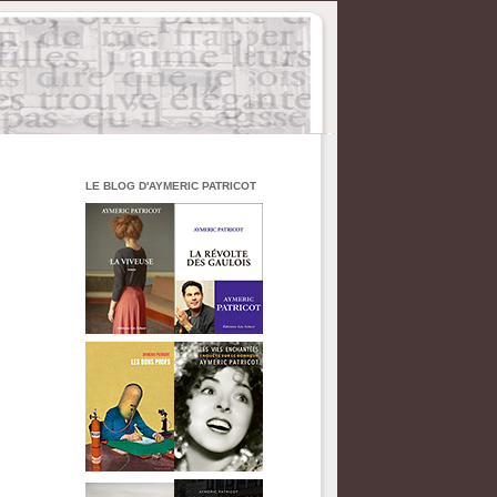
LE BLOG D'AYMERIC PATRICOT