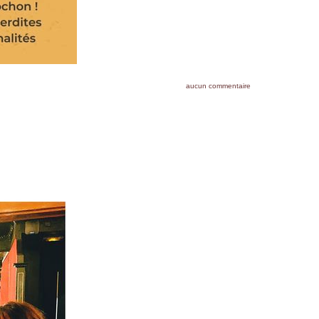
aucun commentaire