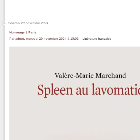
mercredi 20 novembre 2024
Hommage à Paris
Par admin, mercredi 20 novembre 2024 à 15:03
::
Littérature française