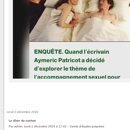
lundi 2 décembre 2024
Le dîner du cochon
Par admin, lundi 2 décembre 2024 à 17:02
::
Cercle d'études potaches