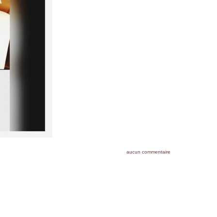
aucun commentaire