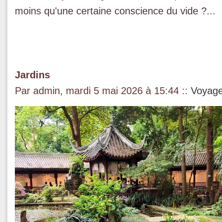
moins qu'une certaine conscience du vide ?...
Jardins
Par admin, mardi 5 mai 2026 à 15:44
::
Voyag