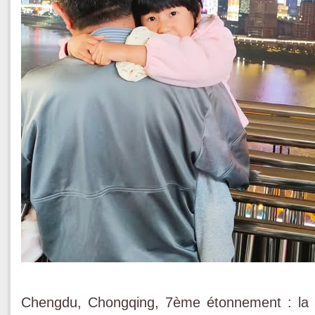
Chengdu, Chongqing, 7ème étonnement : la 