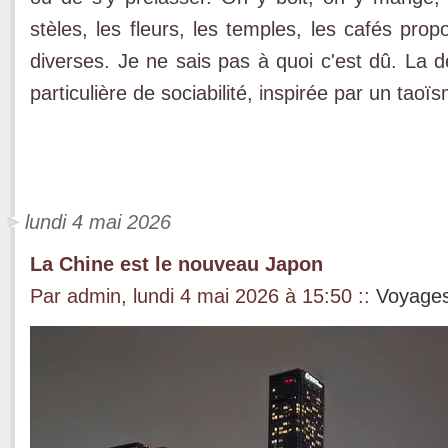
stèles, les fleurs, les temples, les cafés prop
diverses. Je ne sais pas à quoi c'est dû. La 
particulière de sociabilité, inspirée par un tao
lundi 4 mai 2026
La Chine est le nouveau Japon
Par admin, lundi 4 mai 2026 à 15:50
::
Voyage