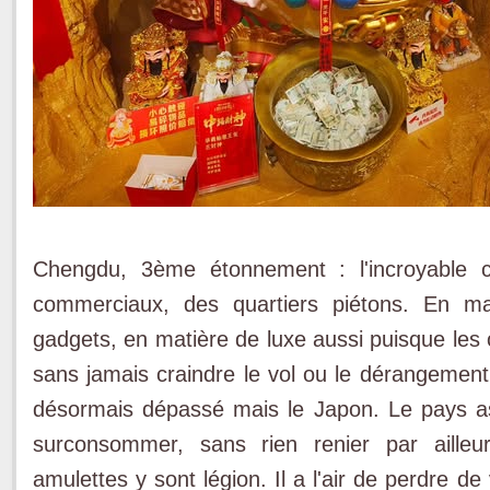
Chengdu, 3ème étonnement : l'incroyable c
commerciaux, des quartiers piétons. En ma
gadgets, en matière de luxe aussi puisque les ob
sans jamais craindre le vol ou le dérangement
désormais dépassé mais le Japon. Le pays as
surconsommer, sans rien renier par ailleur
amulettes y sont légion. Il a l'air de perdre d