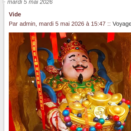
mardi 5 mai 2026
Vide
Par admin, mardi 5 mai 2026 à 15:47
::
Voyag