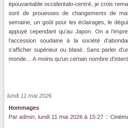
épouvantable occidentalo-centré, je crois rema
sont de prouesses de changements de ma
semaine, un goût pour les éclairages, le dégu
appuyé cependant qu'au Japon. On a l'impres
l'accession soudaine à la société d'abonda
s'afficher supérieur ou blasé. Sans parler d'u
monde... A moins qu'un certain nombre d'interdi
lundi 11 mai 2026
Hommages
Par admin, lundi 11 mai 2026 à 15:27
::
Cinéma