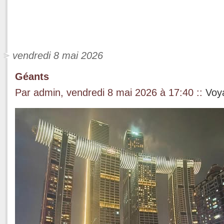
vendredi 8 mai 2026
Géants
Par admin, vendredi 8 mai 2026 à 17:40
::
Voy