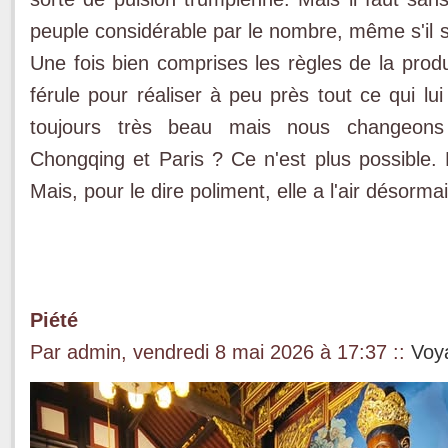
peuple considérable par le nombre, même s'il s
Une fois bien comprises les règles de la produc
férule pour réaliser à peu près tout ce qui lu
toujours très beau mais nous changeon
Chongqing et Paris ? Ce n'est plus possible. 
Mais, pour le dire poliment, elle a l'air désorma
Piété
Par admin, vendredi 8 mai 2026 à 17:37
::
Voy