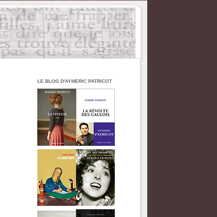
LE BLOG D'AYMERIC PATRICOT