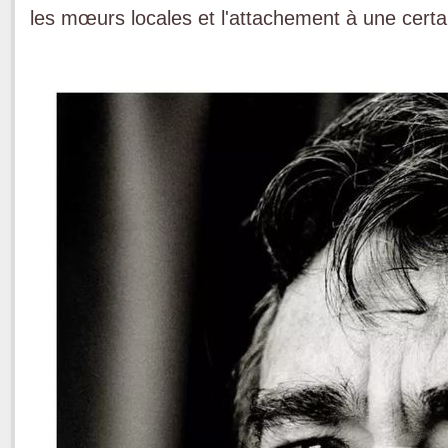
les mœurs locales et l'attachement à une certai