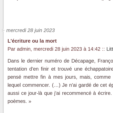
mercredi 28 juin 2023
L'écriture ou la mort
Par admin, mercredi 28 juin 2023 à 14:42
::
Lit
Dans le dernier numéro de Décapage, Françoi
tentation d’en finir et trouvé une échappatoir
pensé mettre fin à mes jours, mais, comme d
lequel commencer. (…) Je n’ai gardé de cet épi
aussi ce jour-là que j’ai recommencé à écrire
poèmes. »