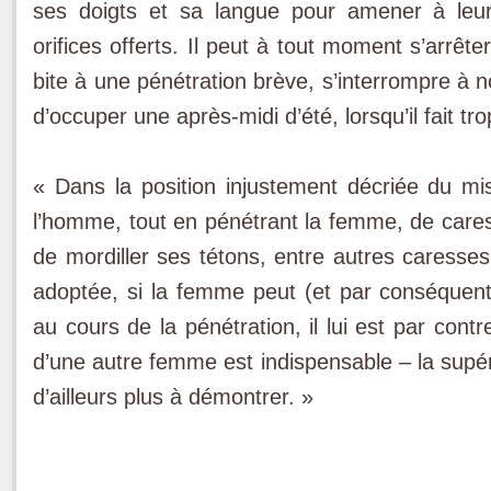
ses doigts et sa langue pour amener à leur
orifices offerts. Il peut à tout moment s’arrêt
bite à une pénétration brève, s’interrompre à
d’occuper une après-midi d’été, lorsqu’il fait tr
« Dans la position injustement décriée du miss
l’homme, tout en pénétrant la femme, de cares
de mordiller ses tétons, entre autres caresses
adoptée, si la femme peut (et par conséquent 
au cours de la pénétration, il lui est par contr
d’une autre femme est indispensable – la supéri
d’ailleurs plus à démontrer. »