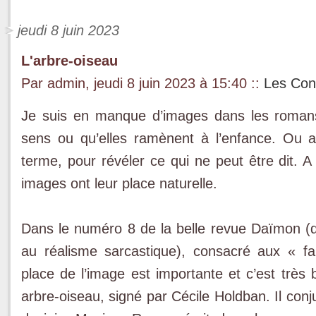
jeudi 8 juin 2023
L'arbre-oiseau
Par admin, jeudi 8 juin 2023 à 15:40
::
Les Con
Je suis en manque d’images dans les romans.
sens ou qu’elles ramènent à l’enfance. Ou al
terme, pour révéler ce qui ne peut être dit. A
images ont leur place naturelle.
Dans le numéro 8 de la belle revue Daïmon (d
au réalisme sarcastique), consacré aux « fant
place de l’image est importante et c’est très
arbre-oiseau, signé par Cécile Holdban. Il co