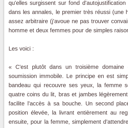
qu'elles surgissent sur fond d'autojustificati
dans les annales, le premier très réussi (une h
assez arbitraire (j'avoue ne pas trouver conva
homme et deux femmes pour de simples raison
Les voici :
« C’est plutôt dans un troisième domaine qu
soumission immobile. Le principe en est simp
bandeau qui recouvre ses yeux, la femme se
quatre coins du lit, bras et jambes légèrement
facilite l’accès à sa bouche. Un second pla
position élevée, la livrant entièrement au re
ensuite, pour la femme, simplement d’attendre. 