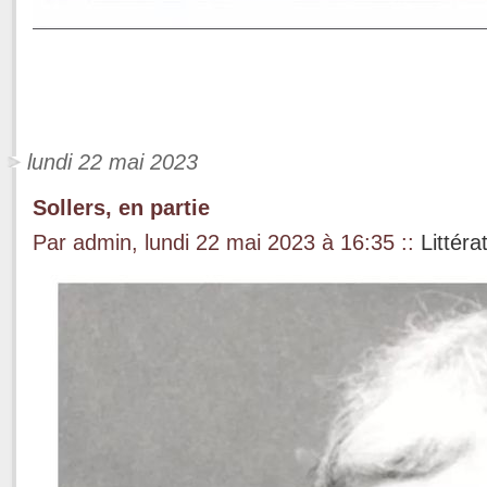
lundi 22 mai 2023
Sollers, en partie
Par admin, lundi 22 mai 2023 à 16:35
::
Littéra