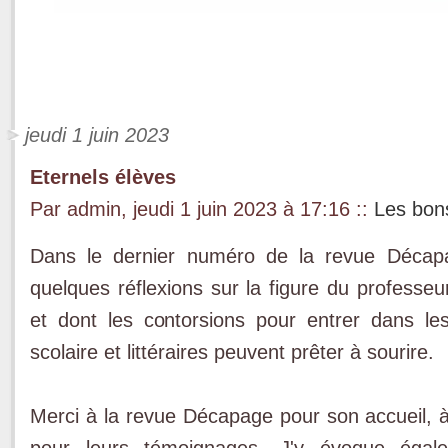
jeudi 1 juin 2023
Eternels élèves
Par admin, jeudi 1 juin 2023 à 17:16
::
Les bon
Dans le dernier numéro de la revue Décapa
quelques réflexions sur la figure du professeur
et dont les contorsions pour entrer dans les
scolaire et littéraires peuvent prêter à sourire.
Merci à la revue Décapage pour son accueil, à 
pour leurs témoignages. J'y évoque égal