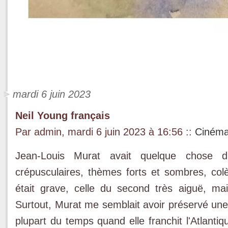
mardi 6 juin 2023
Neil Young français
Par admin, mardi 6 juin 2023 à 16:56
::
Cinéma
Jean-Louis Murat avait quelque chose d'
crépusculaires, thèmes forts et sombres, colè
était grave, celle du second très aiguë, ma
Surtout, Murat me semblait avoir préservé une
plupart du temps quand elle franchit l'Atlanti