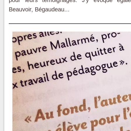
Beauvoir, Bégaudeau...