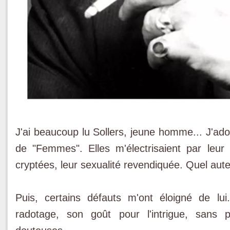
J'ai beaucoup lu Sollers, jeune homme... J'ad
de "Femmes". Elles m'électrisaient par leur 
cryptées, leur sexualité revendiquée. Quel aute
Puis, certains défauts m'ont éloigné de l
radotage, son goût pour l'intrigue, sans 