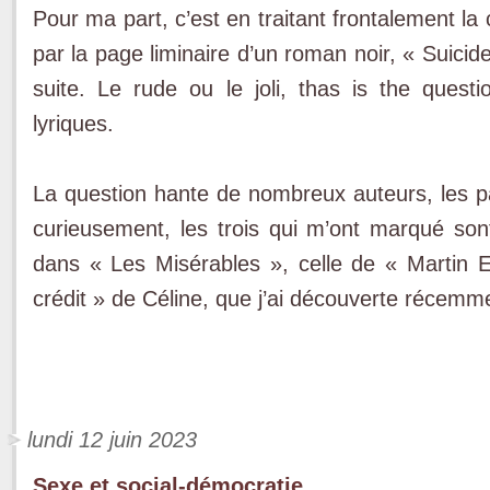
Pour ma part, c’est en traitant frontalement l
par la page liminaire d’un roman noir, « Suicide gi
suite. Le rude ou le joli, thas is the ques
lyriques.
La question hante de nombreux auteurs, les p
curieusement, les trois qui m’ont marqué son
dans « Les Misérables », celle de « Martin 
crédit » de Céline, que j’ai découverte récemm
lundi 12 juin 2023
Sexe et social-démocratie