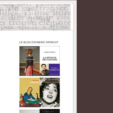
LE BLOG D'AYMERIC PATRICOT