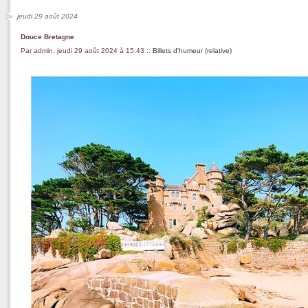
jeudi 29 août 2024
Douce Bretagne
Par admin, jeudi 29 août 2024 à 15:43
::
Billets d'humeur (relative)