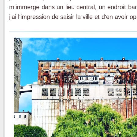
m'immerge dans un lieu central, un endroit ba
j'ai l'impression de saisir la ville et d'en avoir 