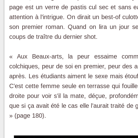
page est un verre de pastis cul sec et sans e
attention à l’intrigue. On dirait un best-of culot
son premier roman. Quand on lira un jour se
coups de traître du dernier shot.
« Aux Beaux-arts, la peur essaime comm
colchiques, peur de soi en premier, peur des au
après. Les étudiants aiment le sexe mais étouf
C’est cette femme seule en terrasse qui fouill
droite pour voir s’il la mate, déçue, profondéme
que si ça avait été le cas elle l’aurait traité de 
» (page 180).