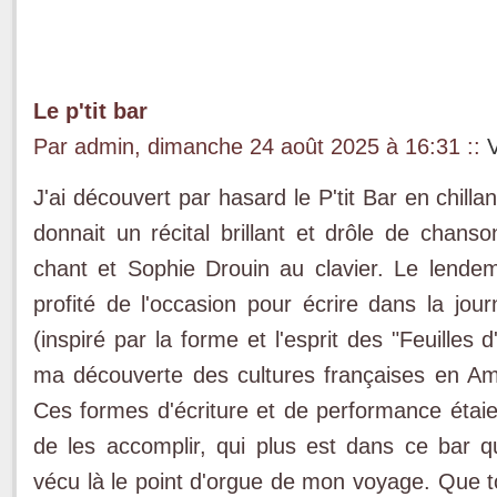
Le p'tit bar
Par admin, dimanche 24 août 2025 à 16:31
::
J'ai découvert par hasard le P'tit Bar en chillan
donnait un récital brillant et drôle de chans
chant et Sophie Drouin au clavier. Le lendema
profité de l'occasion pour écrire dans la j
(inspiré par la forme et l'esprit des "Feuilles 
ma découverte des cultures françaises en A
Ces formes d'écriture et de performance étaie
de les accomplir, qui plus est dans ce bar qu
vécu là le point d'orgue de mon voyage. Que to