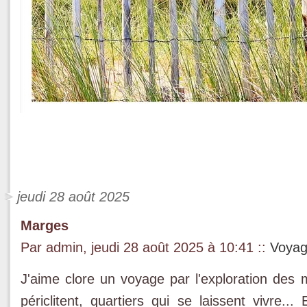
jeudi 28 août 2025
Marges
Par admin, jeudi 28 août 2025 à 10:41
::
Voya
J'aime clore un voyage par l'exploration des m
périclitent, quartiers qui se laissent vivre...