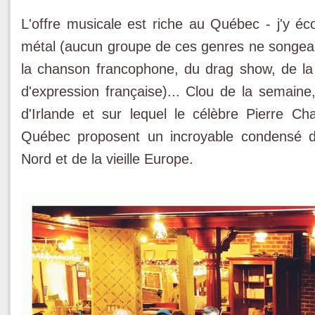
L'offre musicale est riche au Québec - j'y é
métal (aucun groupe de ces genres ne songeant
la chanson francophone, du drag show, de la c
d'expression française)... Clou de la semaine
d'Irlande et sur lequel le célèbre Pierre C
Québec proposent un incroyable condensé d
Nord et de la vieille Europe.