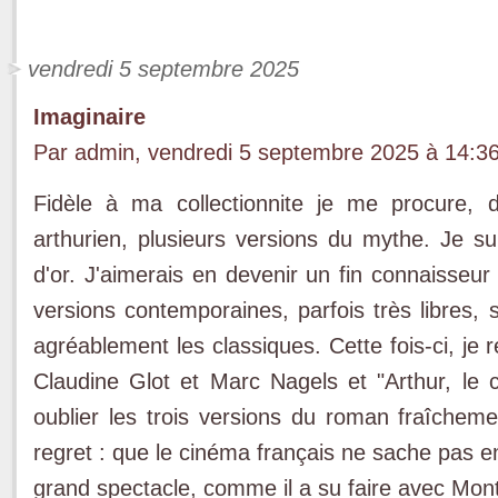
vendredi 5 septembre 2025
Imaginaire
Par admin, vendredi 5 septembre 2025 à 14:3
Fidèle à ma collectionnite je me procure, 
arthurien, plusieurs versions du mythe. Je 
d'or. J'aimerais en devenir un fin connaisseur 
versions contemporaines, parfois très libres, 
agréablement les classiques. Cette fois-ci, je
Claudine Glot et Marc Nagels et "Arthur, le c
oublier les trois versions du roman fraîcheme
regret : que le cinéma français ne sache pas e
grand spectacle, comme il a su faire avec Mont