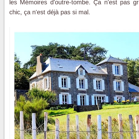
les Mémoires d'outre-tombe. Ça n'est pas gra
chic, ça n'est déjà pas si mal.