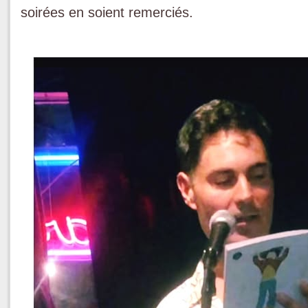
soirées en soient remerciés.