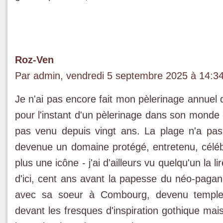
Roz-Ven
Par admin, vendredi 5 septembre 2025 à 14:3
Je n'ai pas encore fait mon pèlerinage annuel 
pour l'instant d'un pèlerinage dans son monde -
pas venu depuis vingt ans. La plage n'a pa
devenue un domaine protégé, entretenu, céléb
plus une icône - j'ai d'ailleurs vu quelqu'un la l
d'ici, cent ans avant la papesse du néo-pagan
avec sa soeur à Combourg, devenu temple p
devant les fresques d'inspiration gothique mai