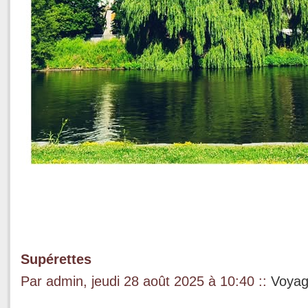
Supérettes
Par admin, jeudi 28 août 2025 à 10:40
::
Voya