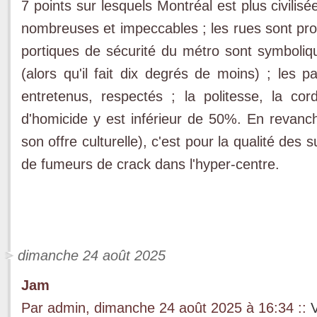
7 points sur lesquels Montréal est plus civilisé
nombreuses et impeccables ; les rues sont prop
portiques de sécurité du métro sont symboliqu
(alors qu'il fait dix degrés de moins) ; les p
entretenus, respectés ; la politesse, la cor
d'homicide y est inférieur de 50%. En revanch
son offre culturelle), c'est pour la qualité des 
de fumeurs de crack dans l'hyper-centre.
dimanche 24 août 2025
Jam
Par admin, dimanche 24 août 2025 à 16:34
::