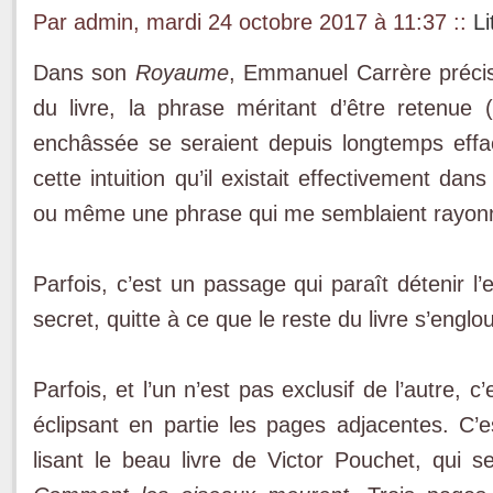
Par admin, mardi 24 octobre 2017 à 11:37
::
Li
Dans son
Royaume
, Emmanuel Carrère précis
du livre, la phrase méritant d’être retenu
enchâssée se seraient depuis longtemps effacé
cette intuition qu’il existait effectivement d
ou même une phrase qui me semblaient rayonne
Parfois, c’est un passage qui paraît détenir l’
secret, quitte à ce que le reste du livre s’eng
Parfois, et l’un n’est pas exclusif de l’autre,
éclipsant en partie les pages adjacentes. C’e
lisant le beau livre de Victor Pouchet, qui s