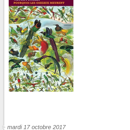
mardi 17 octobre 2017