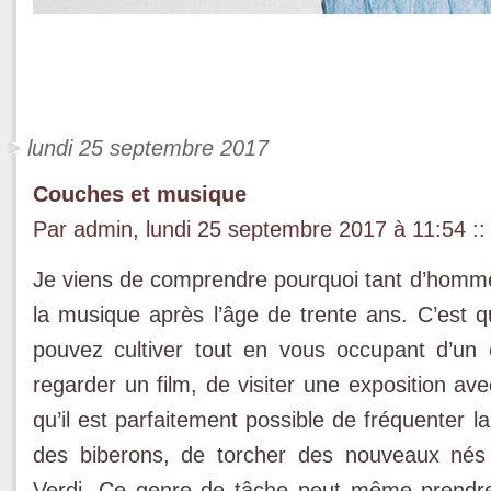
lundi 25 septembre 2017
Couches et musique
Par admin, lundi 25 septembre 2017 à 11:54
::
Je viens de comprendre pourquoi tant d’hommes
la musique après l’âge de trente ans. C’est q
pouvez cultiver tout en vous occupant d’un 
regarder un film, de visiter une exposition a
qu’il est parfaitement possible de fréquenter 
des biberons, de torcher des nouveaux nés
Verdi. Ce genre de tâche peut même prendr