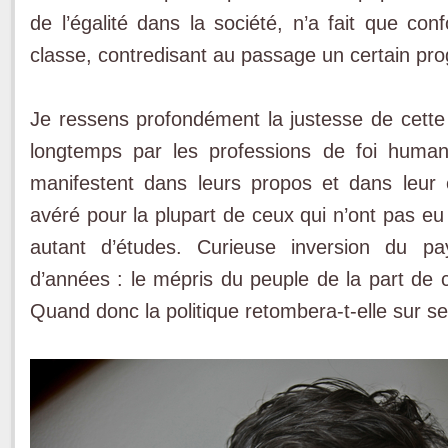
de l’égalité dans la société, n’a fait que con
classe, contredisant au passage un certain pr
Je ressens profondément la justesse de cette
longtemps par les professions de foi huma
manifestent dans leurs propos et dans leur
avéré pour la plupart de ceux qui n’ont pas eu
autant d’études. Curieuse inversion du pa
d’années : le mépris du peuple de la part de 
Quand donc la politique retombera-t-elle sur se