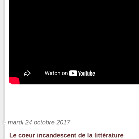
mardi 24 octobre 2017
Le coeur incandescent de la littérature