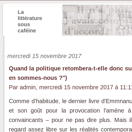
La
littérature
sous
caféine
mercredi 15 novembre 2017
Quand la politique retombera-t-elle donc s
en sommes-nous ?")
Par admin, mercredi 15 novembre 2017 à 11:
Comme d’habitude, le dernier livre d’Emmnanu
et son goût pour la provocation l’amène à 
convaincants – pour ne pas dire plus. Mais il 
regard assez libre sur les réalités contemp