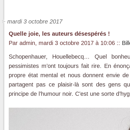
mardi 3 octobre 2017
Quelle joie, les auteurs désespérés !
Par admin, mardi 3 octobre 2017 à 10:06
::
Bil
Schopenhauer, Houellebecq… Quel bonheu
pessimistes m’ont toujours fait rire. En énonç
propre état mental et nous donnent envie d
partagent pas ce plaisir-là sont des gens 
principe de l’humour noir. C’est une sorte d’h