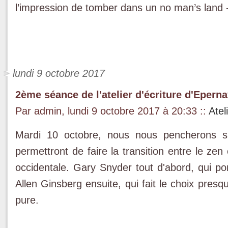
l’impression de tomber dans un no man’s land 
lundi 9 octobre 2017
2ème séance de l'atelier d'écriture d'Epern
Par admin, lundi 9 octobre 2017 à 20:33
::
Atel
Mardi 10 octobre, nous nous pencherons s
permettront de faire la transition entre le zen
occidentale. Gary Snyder tout d'abord, qui por
Allen Ginsberg ensuite, qui fait le choix pres
pure.