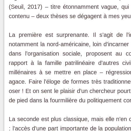
(Seuil, 2017) – titre étonnamment vague, qui 
contenu – deux thèses se dégagent à mes yeu
La première est surprenante. Il s’agit de l’
notamment la nord-américaine, loin d’incarner p
dans l’organisation sociale, proposent au 
rapport à la famille patrilinéaire d’autres ci
millénaires à se mettre en place – régressio
agace. Faire l’éloge de formes très traditionnell
oser ! Et on sent le plaisir d’un chercheur pou
de pied dans la fourmilière du politiquement cor
La seconde est plus classique, mais elle n’en co
: l’accès d’une part importante de la population