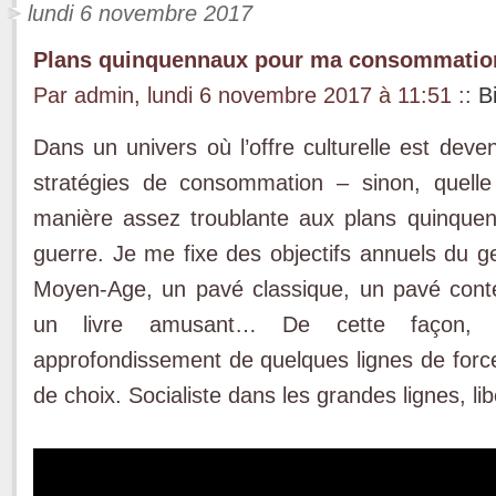
lundi 6 novembre 2017
Plans quinquennaux pour ma consommation 
Par admin, lundi 6 novembre 2017 à 11:51
::
B
Dans un univers où l’offre culturelle est deven
stratégies de consommation – sinon, quell
manière assez troublante aux plans quinquenn
guerre. Je me fixe des objectifs annuels du gen
Moyen-Age, un pavé classique, un pavé conte
un livre amusant… De cette façon, j’
approfondissement de quelques lignes de force
de choix. Socialiste dans les grandes lignes, lib