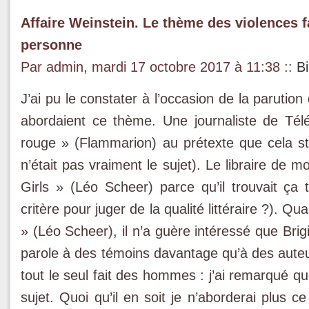
Affaire Weinstein. Le thème des violences 
personne
Par admin, mardi 17 octobre 2017 à 11:38
::
Bi
J’ai pu le constater à l’occasion de la parutio
abordaient ce thème. Une journaliste de Tél
rouge » (Flammarion) au prétexte que cela sti
n’était pas vraiment le sujet). Le libraire de 
Girls » (Léo Scheer) parce qu’il trouvait ça
critère pour juger de la qualité littéraire ?). 
» (Léo Scheer), il n’a guère intéressé que Bri
parole à des témoins davantage qu’à des auteur
tout le seul fait des hommes : j’ai remarqué q
sujet. Quoi qu’il en soit je n’aborderai plus ce