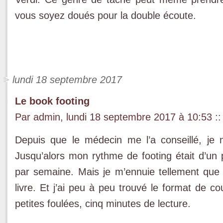
vous soyez doués pour la double écoute.
lundi 18 septembre 2017
Le book footing
Par admin, lundi 18 septembre 2017 à 10:53
::
Depuis que le médecin me l’a conseillé, je m
Jusqu’alors mon rythme de footing était d’un 
par semaine. Mais je m’ennuie tellement qu
livre. Et j’ai peu à peu trouvé le format de c
petites foulées, cinq minutes de lecture.