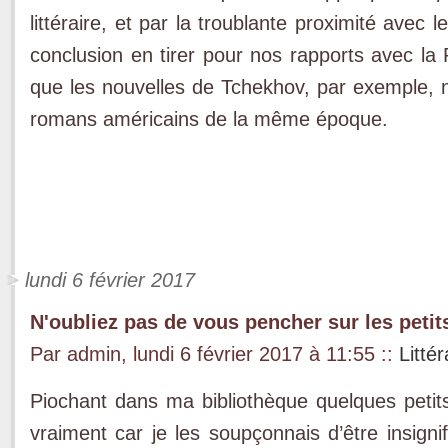
littéraire, et par la troublante proximité avec
conclusion en tirer pour nos rapports avec la 
que les nouvelles de Tchekhov, par exemple, 
romans américains de la même époque.
lundi 6 février 2017
N'oubliez pas de vous pencher sur les petits
Par admin, lundi 6 février 2017 à 11:55
::
Litté
Piochant dans ma bibliothèque quelques petits 
vraiment car je les soupçonnais d’être insignif