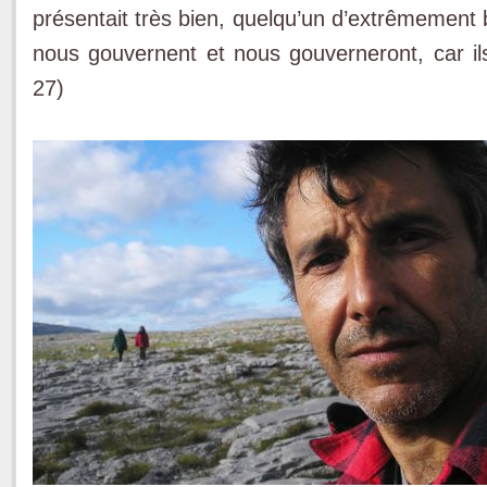
présentait très bien, quelqu’un d’extrêmement 
nous gouvernent et nous gouverneront, car ils
27)