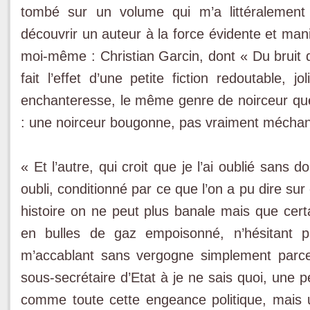
tombé sur un volume qui m’a littéralemen
découvrir un auteur à la force évidente et ma
moi-même : Christian Garcin, dont « Du bruit 
fait l’effet d’une petite fiction redoutable, j
enchanteresse, le même genre de noirceur que
: une noirceur bougonne, pas vraiment méchant
« Et l’autre, qui croit que je l’ai oublié sans d
oubli, conditionné par ce que l’on a pu dire sur
histoire on ne peut plus banale mais que certa
en bulles de gaz empoisonné, n’hésitant pa
m’accablant sans vergogne simplement parce 
sous-secrétaire d’Etat à je ne sais quoi, une 
comme toute cette engeance politique, mais 