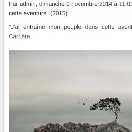
Par admin, dimanche 9 novembre 2014 à 11:
cette aventure" (2015)
"J'ai entraîné mon peuple dans cette avent
Carrière
.