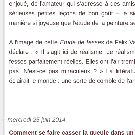
enjoué, de l’amateur qui s’adresse à des amis,
sérieuses petites leçons de bon goût – le s
manière si joyeuse que l’étude de la peinture se
A l’image de cette
Etude de fesses
de Félix Va
déclare : « Il s’agit ici de réalisme, de réalis
fesses parfaitement réelles. Elles ont l’air tr
pas. N’est-ce pas miraculeux ? » La littératu
éclairait le monde : une sorte de comble de l’art
mercredi 25 juin 2014
Comment se faire casser la gueule dans un