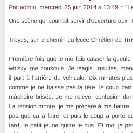
Par admin, mercredi 25 juin 2014 à 13:49
::
"L
Une scène qui pourrait servir d'ouverture aux "
Troyes, sur le chemin du lycée Chrétien de Tro
Première fois que je me fais casser la gueule 
whisky, me bouscule. Je réagis. Insultes, mena
il part à l'arrière du véhicule. Dix minutes plu
comme je ne baisse pas la tête, le coup part.
mâchoire brisée. Je me relève, confusion dans 
La tension monte, je me prépare à me battre. O
pas que ça à faire, et puis le coup a porté s
tard, le petit jeune quitte le bus. Et moi je 