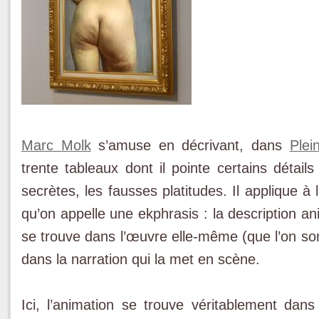
Marc Molk
s’amuse en décrivant, dans
Plei
trente tableaux dont il pointe certains détail
secrètes, les fausses platitudes. Il applique 
qu’on appelle une ekphrasis : la description a
se trouve dans l’œuvre elle-même (que l’on son
dans la narration qui la met en scène.
Ici, l’animation se trouve véritablement dan