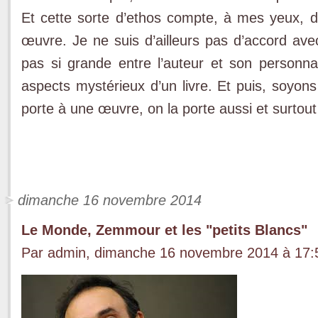
Et cette sorte d’ethos compte, à mes yeux, da
œuvre. Je ne suis d’ailleurs pas d’accord av
pas si grande entre l’auteur et son personna
aspects mystérieux d’un livre. Et puis, soyons
porte à une œuvre, on la porte aussi et surtou
dimanche 16 novembre 2014
Le Monde, Zemmour et les "petits Blancs"
Par admin, dimanche 16 novembre 2014 à 17