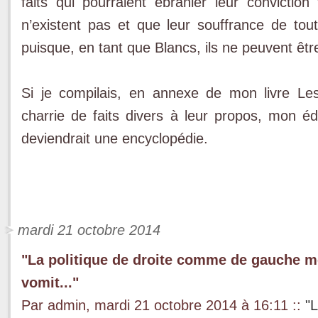
faits qui pourraient ébranler leur conviction
n’existent pas et que leur souffrance de tou
puisque, en tant que Blancs, ils ne peuvent êtr
Si je compilais, en annexe de mon livre Les 
charrie de faits divers à leur propos, mon éd
deviendrait une encyclopédie.
mardi 21 octobre 2014
"La politique de droite comme de gauche m
vomit..."
Par admin, mardi 21 octobre 2014 à 16:11
::
"L