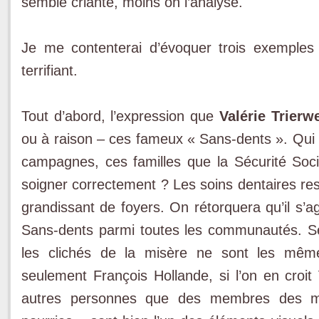
semble criante, moins on l’analyse.
Je me contenterai d’évoquer trois exemples
terrifiant.
Tout d’abord, l’expression que
Valérie Trierwe
ou à raison – ces fameux « Sans-dents ». Qui s
campagnes, ces familles que la Sécurité Soc
soigner correctement ? Les soins dentaires re
grandissant de foyers. On rétorquera qu’il s’ag
Sans-dents parmi toutes les communautés. Seu
les clichés de la misère ne sont les mêm
seulement François Hollande, si l’on en croit 
autres personnes que des membres des min