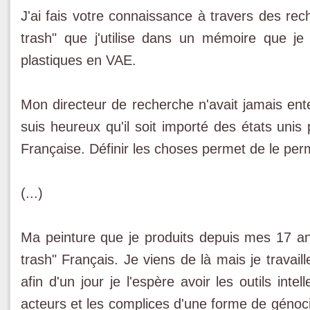
J'ai fais votre connaissance à travers des rec
trash" que j'utilise dans un mémoire que je
plastiques en VAE.
Mon directeur de recherche n'avait jamais ente
suis heureux qu'il soit importé des états unis
Française. Définir les choses permet de le perm
(...)
Ma peinture que je produits depuis mes 17 ans
trash" Français. Je viens de là mais je travai
afin d'un jour je l'espère avoir les outils in
acteurs et les complices d'une forme de génoci