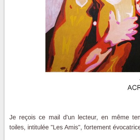
Je reçois ce mail d'un lecteur, en même te
toiles, intitulée "Les Amis", fortement évocatri