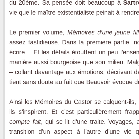
du 20ème. Sa pensée doit beaucoup à
Sartr
vie que le maître existentialiste peinait à rendr
Le premier volume,
Mémoires d’une jeune fil
assez fastidieuse. Dans la première partie, n
écrire… Et les détails étouffent un peu l’ense
manière aussi bourgeoise que son milieu. Malgré
– collant davantage aux émotions, décrivant de
tient sans doute au fait que Beauvoir évoque 
Ainsi les Mémoires du Castor se calquent-ils, 
ils s’inspirent. Et c’est particulièrement fr
compte fait
, qui se lit d’une traite. Voyage
transition d’un aspect à l’autre d’une vie