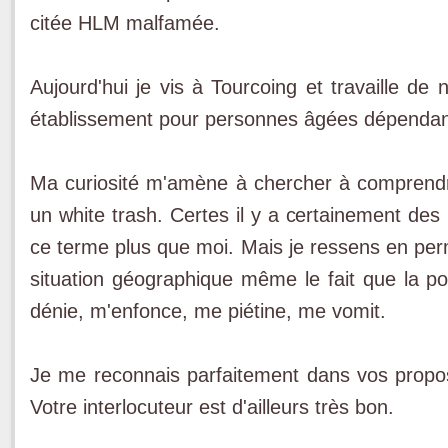
citée HLM malfamée.
Aujourd'hui je vis à Tourcoing et travaille de
établissement pour personnes âgées dépendan
Ma curiosité m'amène à chercher à comprend
un white trash. Certes il y a certainement des 
ce terme plus que moi. Mais je ressens en pe
situation géographique même le fait que la 
dénie, m'enfonce, me piétine, me vomit.
Je me reconnais parfaitement dans vos propos d
Votre interlocuteur est d'ailleurs très bon.