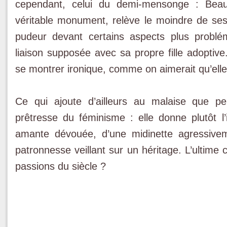
cependant, celui du demi-mensonge : Beauv
véritable monument, relève le moindre de s
pudeur devant certains aspects plus probl
liaison supposée avec sa propre fille adoptive
se montrer ironique, comme on aimerait qu’elle
Ce qui ajoute d’ailleurs au malaise que peu
prêtresse du féminisme : elle donne plutôt 
amante dévouée, d’une midinette agressivem
patronnesse veillant sur un héritage. L’ultime 
passions du siècle ?