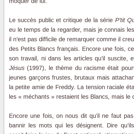
moquer de lui.
Le succès public et critique de la série
P’tit Q
eu le temps de la regarder, mais je connais le
il n’est pas difficile de remarquer comme il creu
des Petits Blancs français. Encore une fois, c
son travail, ni dans les articles qu’il suscit
Jésus
(1997), le thème du racisme était pourt
jeunes garçons frustes, brutaux mais attacha
la petite amie de Freddy. La tension raciale éta
les « méchants » restaient les Blancs, mais le c
Encore une fois, on nous dit qu’il ne faut pas 
bannir les mots qui les désignent. Dire qu’ils