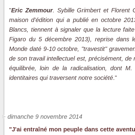
"
Eric Zemmour
. Sybille Grimbert et Florent 
maison d'édition qui a publié en octobre 2013
Blancs, tiennent à signaler que la lecture fa
Figaro du 5 décembre 2013), reprise dans le
Monde daté 9-10 octobre, "travestit" gravement
de son travail intellectuel est, précisément, de
équilibrée, loin de la radicalisation, dont
identitaires qui traversent notre société
."
dimanche 9 novembre 2014
"J'ai entraîné mon peuple dans cette aventu