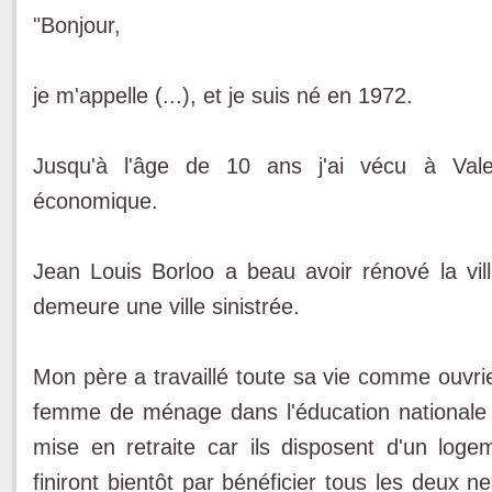
"Bonjour,
je m'appelle (...), et je suis né en 1972.
Jusqu'à l'âge de 10 ans j'ai vécu à Valen
économique.
Jean Louis Borloo a beau avoir rénové la vi
demeure une ville sinistrée.
Mon père a travaillé toute sa vie comme ouvri
femme de ménage dans l'éducation nationale a
mise en retraite car ils disposent d'un logem
finiront bientôt par bénéficier tous les deux 