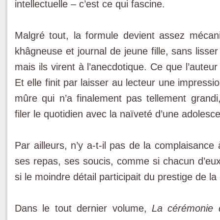
intellectuelle – c’est ce qui fascine.
Malgré tout, la formule devient assez mécani
khâgneuse et journal de jeune fille, sans lisse
mais ils virent à l’anecdotique. Ce que l’auteur
Et elle finit par laisser au lecteur une impress
mûre qui n’a finalement pas tellement grand
filer le quotidien avec la naïveté d’une adolesc
Par ailleurs, n’y a-t-il pas de la complaisanc
ses repas, ses soucis, comme si chacun d’eu
si le moindre détail participait du prestige de 
Dans le tout dernier volume,
La cérémonie 