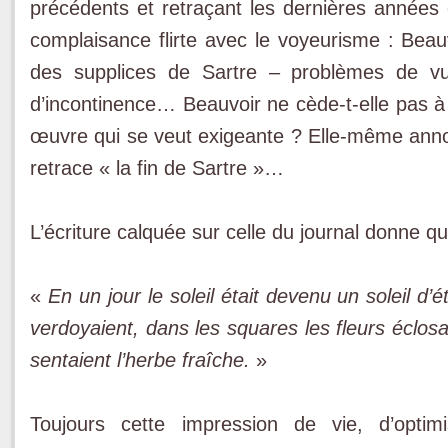
précédents et retraçant les dernières années 
complaisance flirte avec le voyeurisme : Be
des supplices de Sartre – problèmes de vue
d’incontinence… Beauvoir ne cède-t-elle pas à d
œuvre qui se veut exigeante ? Elle-même annon
retrace « la fin de Sartre »…
L’écriture calquée sur celle du journal donne 
«
En un jour le soleil était devenu un soleil d’
verdoyaient, dans les squares les fleurs éclosa
sentaient l’herbe fraîche.
»
Toujours cette impression de vie, d’opt