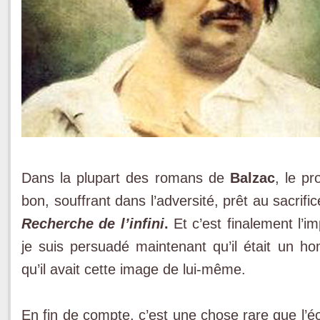
Dans la plupart des romans de
Balzac
, le p
bon, souffrant dans l’adversité, prêt au sacrifi
Recherche de l’infini
.
Et c’est finalement l’i
je suis persuadé maintenant qu’il était un h
qu’il avait cette image de lui-même.
En fin de compte, c’est une chose rare que l’é