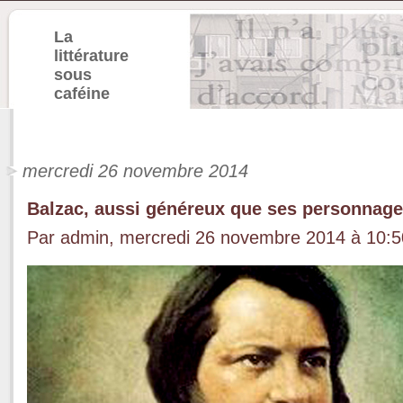
La
littérature
sous
caféine
mercredi 26 novembre 2014
Balzac, aussi généreux que ses personnage
Par admin, mercredi 26 novembre 2014 à 10: