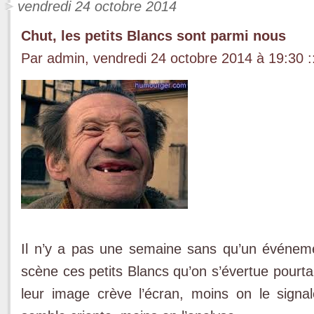
vendredi 24 octobre 2014
Chut, les petits Blancs sont parmi nous
Par admin, vendredi 24 octobre 2014 à 19:30
:
Il n’y a pas une semaine sans qu’un événem
scène ces petits Blancs qu’on s’évertue pourt
leur image crève l’écran, moins on le signale