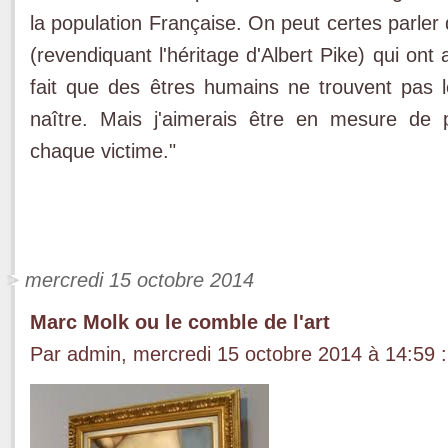
la population Française. On peut certes parler
(revendiquant l'héritage d'Albert Pike) qui on
fait que des êtres humains ne trouvent pas l
naître. Mais j'aimerais être en mesure de
chaque victime."
mercredi 15 octobre 2014
Marc Molk ou le comble de l'art
Par admin, mercredi 15 octobre 2014 à 14:59
: