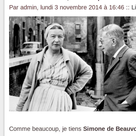
Par admin, lundi 3 novembre 2014 à 16:46
::
L
Comme beaucoup, je tiens
Simone de Beauvo