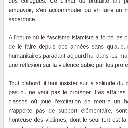
des collègues. Ce climat de brutalité fait p
émouvoir, s’en accommoder ou en faire un mo
sacerdoce.
A l’heure où le fascisme islamiste a forcé les p
de le faire depuis des années sans qu’aucu
humanitaires paradant aujourd’hui dans les ma
une réflexion sur la violence subie par les prof
Tout d’abord, il faut insister sur la solitude du p
pas ou ne veut pas le protéger. Les affaires 
classes où joue l’excitation de mettre un 
n’apporte pas de support élémentaire, sont
honteuse des victimes, dont le seul tort est l