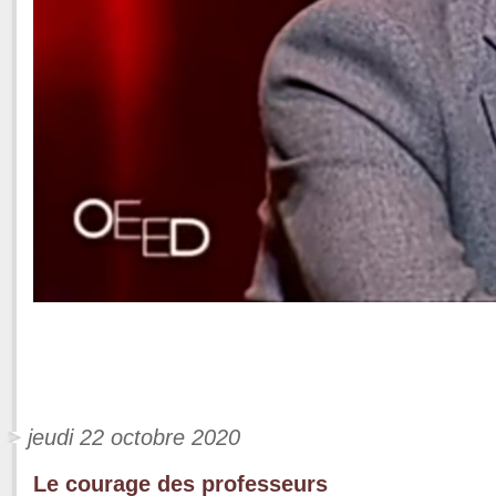
jeudi 22 octobre 2020
Le courage des professeurs