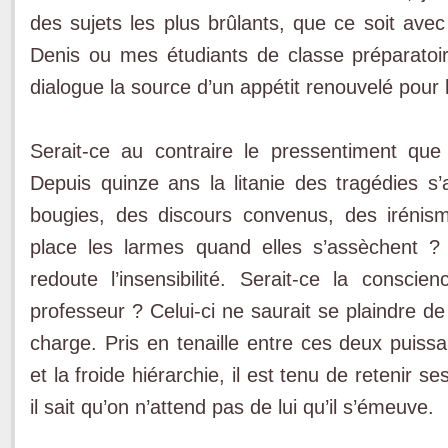
des sujets les plus brûlants, que ce soit ave
Denis ou mes étudiants de classe préparatoi
dialogue la source d’un appétit renouvelé pour 
Serait-ce au contraire le pressentiment qu
Depuis quinze ans la litanie des tragédies s
bougies, des discours convenus, des irénis
place les larmes quand elles s’assèchent 
redoute l’insensibilité. Serait-ce la consc
professeur ? Celui-ci ne saurait se plaindre de 
charge. Pris en tenaille entre ces deux puiss
et la froide hiérarchie, il est tenu de retenir s
il sait qu’on n’attend pas de lui qu’il s’émeuve.