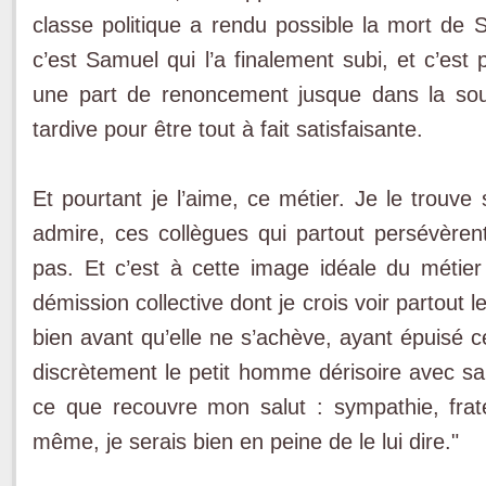
classe politique a rendu possible la mort de S
c’est Samuel qui l’a finalement subi, et c’est 
une part de renoncement jusque dans la sou
tardive pour être tout à fait satisfaisante.
Et pourtant je l’aime, ce métier. Je le trouve 
admire, ces collègues qui partout persévère
pas. Et c’est à cette image idéale du métie
démission collective dont je crois voir partout l
bien avant qu’elle ne s’achève, ayant épuisé ce
discrètement le petit homme dérisoire avec sa
ce que recouvre mon salut : sympathie, fra
même, je serais bien en peine de le lui dire."