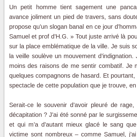
Un petit homme tient sagement une pancarte
avance joliment un pied de travers, sans dout
propose qu’un slogan banal en ce jour d’homma
Samuel et prof d’H.G. » Tout juste arrivé là pou
sur la place emblématique de la ville. Je suis 
la veille soulève un mouvement d’indignation. 
moins des raisons de me sentir combatif. Je
quelques compagnons de hasard. Et pourtant, c
spectacle de cette population que je trouve, e
Serait-ce le souvenir d’avoir pleuré de rage,
décapitation ? J’ai été sonné par le surgisseme
et qui m’a d’autant mieux glacé le sang qu
victime sont nombreux – comme Samuel, j’ai