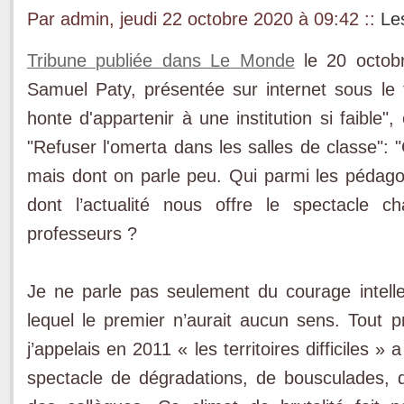
Par admin, jeudi 22 octobre 2020 à 09:42
::
Le
Tribune publiée dans Le Monde
le 20 octobr
Samuel Paty, présentée sur internet sous le t
honte d'appartenir à une institution si faible",
"Refuser l'omerta dans les salles de classe": 
mais dont on parle peu. Qui parmi les pédagogu
dont l’actualité nous offre le spectacle 
professeurs ?
Je ne parle pas seulement du courage intell
lequel le premier n’aurait aucun sens. Tout
j’appelais en 2011 « les territoires difficiles »
spectacle de dégradations, de bousculades, 