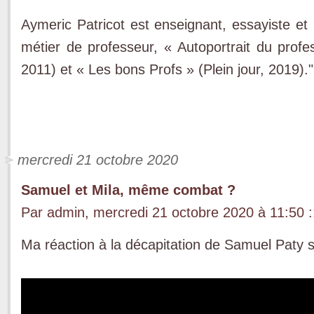
Aymeric Patricot est enseignant, essayiste et r
métier de professeur, « Autoportrait du profess
2011) et « Les bons Profs » (Plein jour, 2019)."
mercredi 21 octobre 2020
Samuel et Mila, même combat ?
Par admin, mercredi 21 octobre 2020 à 11:50
:
Ma réaction à la décapitation de Samuel Paty 