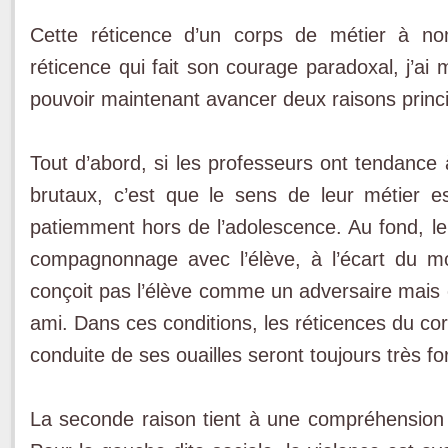
Cette réticence d’un corps de métier à nom
réticence qui fait son courage paradoxal, j’ai
pouvoir maintenant avancer deux raisons princi
Tout d’abord, si les professeurs ont tendance
brutaux, c’est que le sens de leur métier 
patiemment hors de l’adolescence. Au fond, le
compagnonnage avec l’élève, à l’écart du mo
conçoit pas l’élève comme un adversaire ma
ami. Dans ces conditions, les réticences du co
conduite de ses ouailles seront toujours très fo
La seconde raison tient à une compréhension 