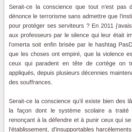
Serait-ce la conscience que tout n’est pas
dénonce le terrorisme sans admettre que l’insti
pour protéger ses serviteurs ? En 2011 j’avais é
aux professeurs par le silence qui leur était 
l’omerta soit enfin brisée par le hashtag P
que les choses ont empiré, que la violence e
ceux qui paradent en tête de cortège on 
appliqués, depuis plusieurs décennies maintena
des souffrances.
Serait-ce la conscience qu’il existe bien des
la façon dont le système scolaire a traité
renonçant à la défendre et à punir ceux qui s
l’établissement, d’insupportables harcèlement