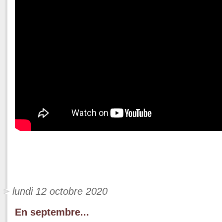
lundi 12 octobre 2020
En septembre...