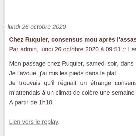
lundi 26 octobre 2020
Chez Ruquier, consensus mou après l'assas
Par admin, lundi 26 octobre 2020 à 09:51
::
Le
Mon passage chez Ruquier, samedi soir, dans un
Je l'avoue, j'ai mis les pieds dans le plat.
Je trouvais qu'il régnait un étrange conse
m'attendais à un climat de colère une semaine
A partir de 1h10.
Lien vers le replay
.