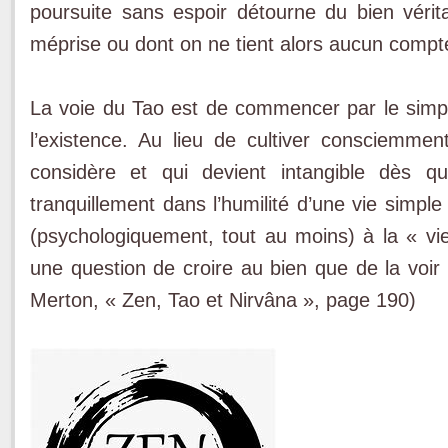
poursuite sans espoir détourne du bien vérit
méprise ou dont on ne tient alors aucun compt
La voie du Tao est de commencer par le simple
l’existence. Au lieu de cultiver consciemme
considère et qui devient intangible dès qu
tranquillement dans l’humilité d’une vie simple
(psychologiquement, tout au moins) à la « vie
une question de croire au bien que de la voir
Merton, « Zen, Tao et Nirvâna », page 190)