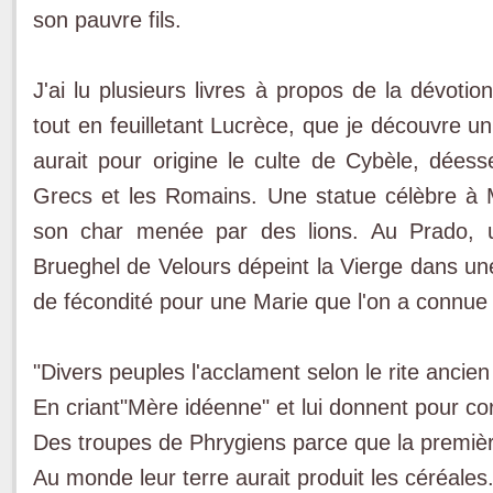
son pauvre fils.
J'ai lu plusieurs livres à propos de la dévotio
tout en feuilletant Lucrèce, que je découvre un
aurait pour origine le culte de Cybèle, dées
Grecs et les Romains. Une statue célèbre à M
son char menée par des lions. Au Prado, 
Brueghel de Velours dépeint la Vierge dans un
de fécondité pour une Marie que l'on a connue 
"Divers peuples l'acclament selon le rite ancien
En criant"Mère idéenne" et lui donnent pour co
Des troupes de Phrygiens parce que la premiè
Au monde leur terre aurait produit les céréales.