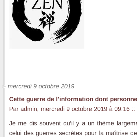
mercredi 9 octobre 2019
Cette guerre de l'information dont personne
Par admin, mercredi 9 octobre 2019 à 09:16
::
Je me dis souvent qu’il y a un thème largemen
celui des guerres secrètes pour la maîtrise d