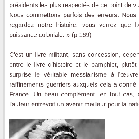
présidents les plus respectés de ce point de 
Nous commettons parfois des erreurs. Nous n
regardez notre histoire, vous verrez que
puissance coloniale. » (p 169)
C’est un livre militant, sans concession, cep
entre le livre d’histoire et le pamphlet, plutô
surprise le véritable messianisme à l’œuvr
raffinements guerriers auxquels cela a donné 
France. Un beau complément, en tout cas, à
l’auteur entrevoit un avenir meilleur pour la na