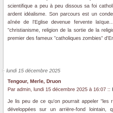
scientifique a peu à peu dissous sa foi cathol
ardent idéalisme. Son parcours est un cond
aînée de l'Eglise devenue fervente laïqu
"christianisme, religion de la sortie de la reli
premier des fameux "catholiques zombies" d'
lundi 15 décembre 2025
Tengour, Merle, Druon
Par admin, lundi 15 décembre 2025 à 16:07
::
Je lis peu de ce qu'on pourrait appeler "les r
développées sur un arrière-fond lointain, 