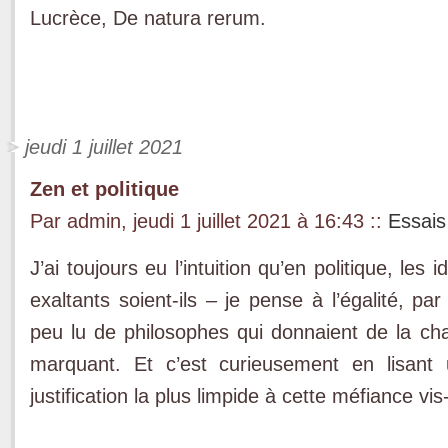
Lucrèce, De natura rerum.
jeudi 1 juillet 2021
Zen et politique
Par admin, jeudi 1 juillet 2021 à 16:43
::
Essais
J’ai toujours eu l’intuition qu’en politique, les
exaltants soient-ils – je pense à l’égalité, pa
peu lu de philosophes qui donnaient de la chai
marquant. Et c’est curieusement en lisant 
justification la plus limpide à cette méfiance vi