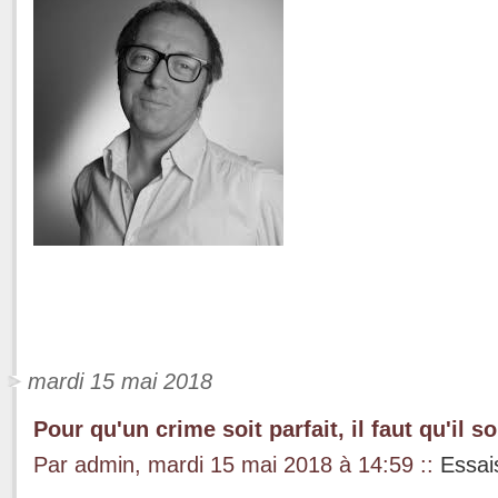
mardi 15 mai 2018
Pour qu'un crime soit parfait, il faut qu'il s
Par admin, mardi 15 mai 2018 à 14:59
::
Essai