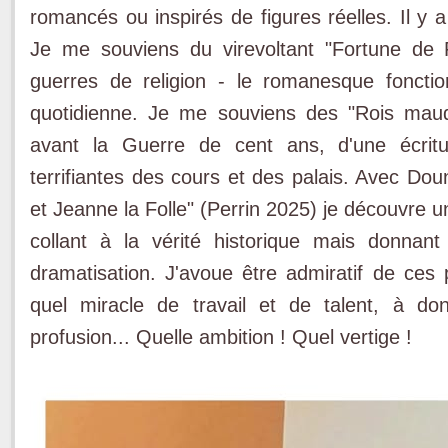
romancés ou inspirés de figures réelles. Il y 
Je me souviens du virevoltant "Fortune de
guerres de religion - le romanesque fonctio
quotidienne. Je me souviens des "Rois maud
avant la Guerre de cent ans, d'une écritu
terrifiantes des cours et des palais. Avec Do
et Jeanne la Folle" (Perrin 2025) je découvre u
collant à la vérité historique mais donnan
dramatisation. J'avoue être admiratif de ces 
quel miracle de travail et de talent, à do
profusion... Quelle ambition ! Quel vertige !