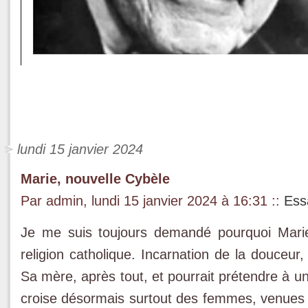
lundi 15 janvier 2024
Marie, nouvelle Cybèle
Par admin, lundi 15 janvier 2024 à 16:31
::
Ess
Je me suis toujours demandé pourquoi Marie
religion catholique. Incarnation de la douceur,
Sa mère, après tout, et pourrait prétendre à u
croise désormais surtout des femmes, venues 