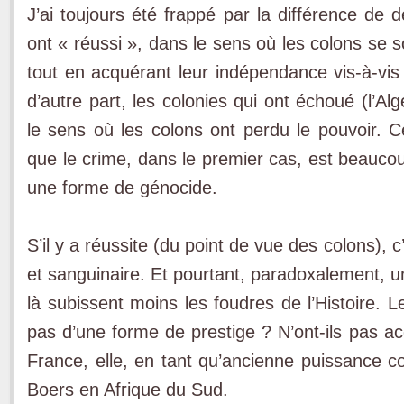
J’ai toujours été frappé par la différence de d
ont « réussi », dans le sens où les colons se
tout en acquérant leur indépendance vis-à-vis
d’autre part, les colonies qui ont échoué (l’Al
le sens où les colons ont perdu le pouvoir. C
que le crime, dans le premier cas, est beaucou
une forme de génocide.
S’il y a réussite (du point de vue des colons), c
et sanguinaire. Et pourtant, paradoxalement, u
là subissent moins les foudres de l’Histoire. Le
pas d’une forme de prestige ? N’ont-ils pas ac
France, elle, en tant qu’ancienne puissance co
Boers en Afrique du Sud.