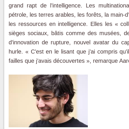
grand rapt de l’intelligence. Les multinati
pétrole, les terres arables, les forêts, la ma
les ressources en intelligence. Elles les « co
sièges sociaux, bâtis comme des musées, des
d’innovation de rupture, nouvel avatar du 
hurle. « C’est en le lisant que j’ai compris qu’
failles que j’avais découvertes », remarque Aar