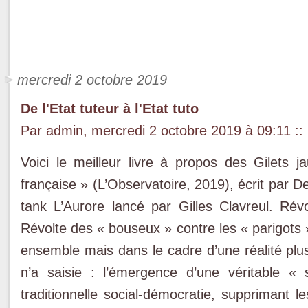
mercredi 2 octobre 2019
De l'Etat tuteur à l'Etat tuto
Par admin, mercredi 2 octobre 2019 à 09:11
::
Voici le meilleur livre à propos des Gilets j
française » (L’Observatoire, 2019), écrit par De
tank L’Aurore lancé par Gilles Clavreul. Révo
Révolte des « bouseux » contre les « parigots »
ensemble mais dans le cadre d’une réalité pl
n’a saisie : l’émergence d’une véritable 
traditionnelle social-démocratie, supprimant le