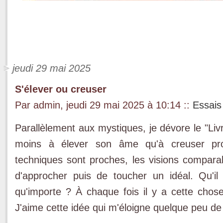
jeudi 29 mai 2025
S'élever ou creuser
Par admin, jeudi 29 mai 2025 à 10:14
::
Essais
Parallèlement aux mystiques, je dévore le "Liv
moins à élever son âme qu'à creuser pro
techniques sont proches, les visions comparab
d'approcher puis de toucher un idéal. Qu'i
qu'importe ? À chaque fois il y a cette chose
J'aime cette idée qui m'éloigne quelque peu de F