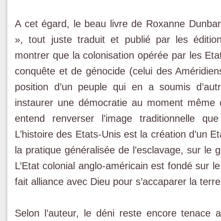
A cet égard, le beau livre de Roxanne Dunbar-
», tout juste traduit et publié par les éditi
montrer que la colonisation opérée par les Eta
conquête et de génocide (celui des Améridiens)
position d’un peuple qui en a soumis d’aut
instaurer une démocratie au moment même où 
entend renverser l’image traditionnelle q
L’histoire des Etats-Unis est la création d’un 
la pratique généralisée de l’esclavage, sur le g
L’Etat colonial anglo-américain est fondé sur le
fait alliance avec Dieu pour s’accaparer la terre
Selon l’auteur, le déni reste encore tenace