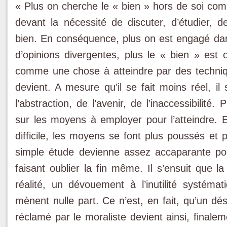
« Plus on cherche le « bien » hors de soi com
devant la nécessité de discuter, d’étudier, 
bien. En conséquence, plus on est engagé dans
d’opinions divergentes, plus le « bien » est o
comme une chose à atteindre par des techniqu
devient. A mesure qu’il se fait moins réel, il
l’abstraction, de l’avenir, de l’inaccessibilit
sur les moyens à employer pour l’atteindre. E
difficile, les moyens se font plus poussés et 
simple étude devienne assez accaparante pour
faisant oublier la fin même. Il s’ensuit que l
réalité, un dévouement à l’inutilité systém
mènent nulle part. Ce n’est, en fait, qu’un dé
réclamé par le moraliste devient ainsi, finale