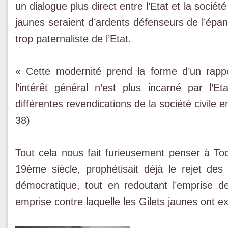
un dialogue plus direct entre l’Etat et la société 
jaunes seraient d’ardents défenseurs de l’épano
trop paternaliste de l’Etat.
« Cette modernité prend la forme d’un rappor
l’intérêt général n’est plus incarné par l’E
différentes revendications de la société civile ent
38)
Tout cela nous fait furieusement penser à Toc
19ème siècle, prophétisait déjà le rejet des 
démocratique, tout en redoutant l’emprise de 
emprise contre laquelle les Gilets jaunes ont e