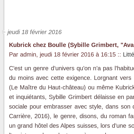
jeudi 18 février 2016
Kubrick chez Boulle (Sybille Grimbert, "Ava
Par admin, jeudi 18 février 2016 à 16:15
::
Litt
C’est un genre d’univers qu’on n’a pas l’habitu
du moins avec cette exigence. Lorgnant vers B
(Le Maître du Haut-château) ou même Kubrick
et inquiétants, Sybille Grimbert délaisse en pa
sociale pour embrasser avec style, dans son 
Carrière, 2016), le genre, disons, du roman f
un grand hôtel des Alpes suisses, lors d’une s