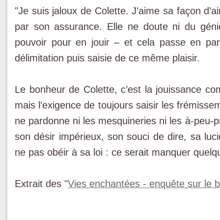
"Je suis jaloux de Colette. J’aime sa façon d’ai
par son assurance. Elle ne doute ni du géni
pouvoir pour en jouir – et cela passe en part
délimitation puis saisie de ce même plaisir.
Le bonheur de Colette, c’est la jouissance co
mais l’exigence de toujours saisir les frémissem
ne pardonne ni les mesquineries ni les à-peu-p
son désir impérieux, son souci de dire, sa luc
ne pas obéir à sa loi : ce serait manquer que
Extrait des "
Vies enchantées - enquête sur le 