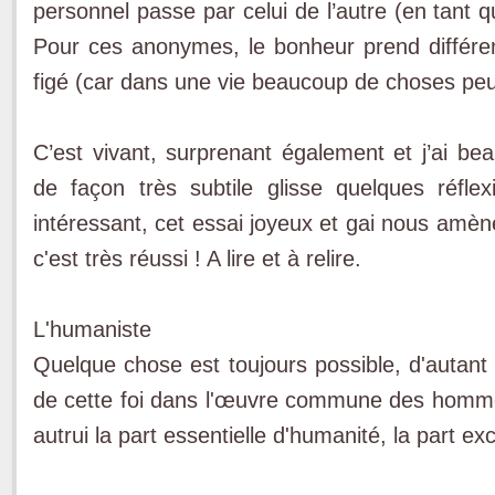
personnel passe par celui de l’autre (en tant 
Pour ces anonymes, le bonheur prend différen
figé (car dans une vie beaucoup de choses pe
C’est vivant, surprenant également et j’ai 
de façon très subtile glisse quelques réfle
intéressant, cet essai joyeux et gai nous amèn
c'est très réussi ! A lire et à relire.
L'humaniste
Quelque chose est toujours possible, d'autant 
de cette foi dans l'œuvre commune des hommes
autrui la part essentielle d'humanité, la part e