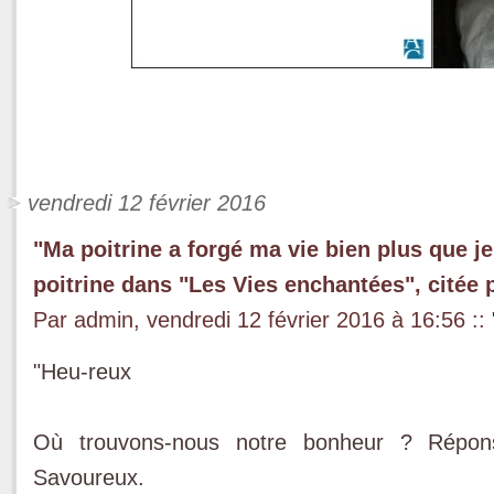
vendredi 12 février 2016
"Ma poitrine a forgé ma vie bien plus que je
poitrine dans "Les Vies enchantées", citée 
Par admin, vendredi 12 février 2016 à 16:56
::
"Heu-reux
Où trouvons-nous notre bonheur ? Répons
Savoureux.