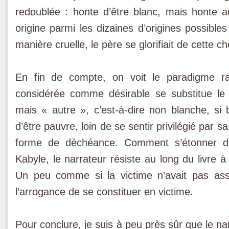
redoublée : honte d’être blanc, mais honte a
origine parmi les dizaines d’origines possible
manière cruelle, le père se glorifiait de cette ch
En fin de compte, on voit le paradigme rac
considérée comme désirable se substitue le
mais « autre », c’est-à-dire non blanche, si b
d’être pauvre, loin de se sentir privilégié par
forme de déchéance. Comment s’étonner da
Kabyle, le narrateur résiste au long du livre
Un peu comme si la victime n’avait pas asse
l’arrogance de se constituer en victime.
Pour conclure, je suis à peu près sûr que le na