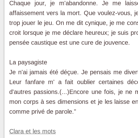
Chaque jour, je m'abandonne. Je me laisse
affaissement vers la mort. Que voulez-vous, je 
trop jouer le jeu. On me dit cynique, je me c
croit lorsque je me déclare heureux; je suis p
pensée caustique est une cure de jouvence.
La paysagiste
Je n'ai jamais été déçue. Je pensais me divert
Leur fanfare m' a fait oublier certaines dé
d'autres passions.(...)Encore une fois, je ne 
mon corps à ses dimensions et je les laisse ent
comme privé de parole."
Clara et les mots