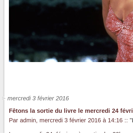
mercredi 3 février 2016
Fêtons la sortie du livre le mercredi 24 févr
Par admin, mercredi 3 février 2016 à 14:16
::
"