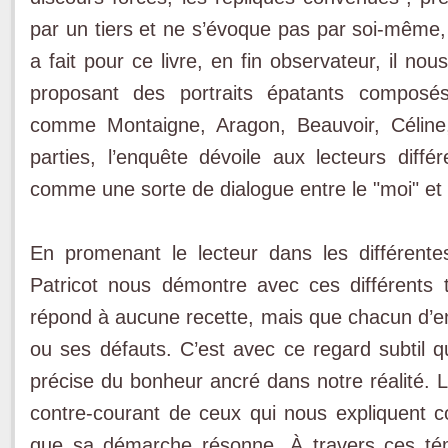
par un tiers et ne s’évoque pas par soi-même, ç
a fait pour ce livre, en fin observateur, il no
proposant des portraits épatants composés
comme Montaigne, Aragon, Beauvoir, Céline,
parties, l’enquête dévoile aux lecteurs dif
comme une sorte de dialogue entre le "moi" et
En promenant le lecteur dans les différente
Patricot nous démontre avec ces différents
répond à aucune recette, mais que chacun d’ent
ou ses défauts. C’est avec ce regard subtil qu
précise du bonheur ancré dans notre réalité. L
contre-courant de ceux qui nous expliquent 
que sa démarche résonne. À travers ces témo