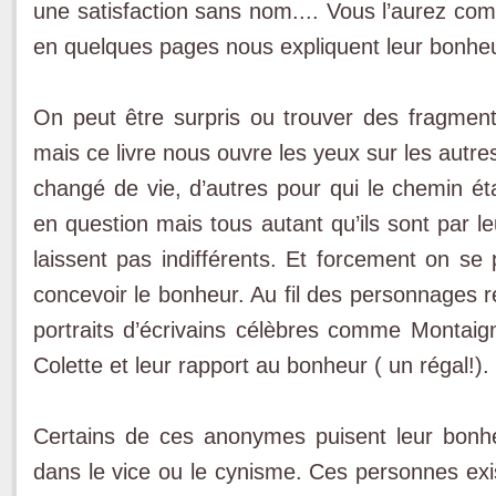
une satisfaction sans nom.... Vous l’aurez com
en quelques pages nous expliquent leur bonheu
On peut être surpris ou trouver des fragmen
mais ce livre nous ouvre les yeux sur les autre
changé de vie, d’autres pour qui le chemin éta
en question mais tous autant qu’ils sont par l
laissent pas indifférents. Et forcement on se
concevoir le bonheur. Au fil des personnages r
portraits d’écrivains célèbres comme Montaign
Colette et leur rapport au bonheur ( un régal!).
Certains de ces anonymes puisent leur bonh
dans le vice ou le cynisme. Ces personnes exi