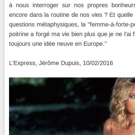
à nous interroger sur nos propres bonheu
encore dans la routine de nos vies ? Et quelle e
questions métaphysiques, la "femme-à-forte-po
poitrine a forgé ma vie bien plus que je ne l'ai
toujours une idée neuve en Europe."
L'Express, Jérôme Dupuis, 10/02/2016