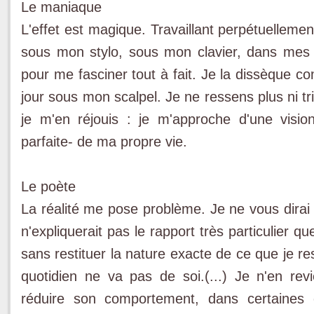
Le maniaque
L'effet est magique. Travaillant perpétuellement
sous mon stylo, sous mon clavier, dans mes 
pour me fasciner tout à fait. Je la dissèque 
jour sous mon scalpel. Je ne ressens plus ni tri
je m'en réjouis : je m'approche d'une visio
parfaite- de ma propre vie.
Le poète
La réalité me pose problème. Je ne vous dirai r
n'expliquerait pas le rapport très particulier q
sans restituer la nature exacte de ce que je re
quotidien ne va pas de soi.(...) Je n'en re
réduire son comportement, dans certaines 