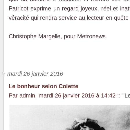
Patricot exprime un regard joyeux, réel et ina
véracité qui rendra service au lecteur en quête
Christophe Margelle, pour Metronews
mardi 26 janvier 2016
Le bonheur selon Colette
Par admin, mardi 26 janvier 2016 à 14:42
::
"L