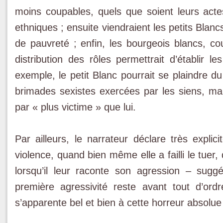
moins coupables, quels que soient leurs act
ethniques ; ensuite viendraient les petits Blan
de pauvreté ; enfin, les bourgeois blancs, co
distribution des rôles permettrait d’établir l
exemple, le petit Blanc pourrait se plaindre 
brimades sexistes exercées par les siens, ma
par « plus victime » que lui.
Par ailleurs, le narrateur déclare très expli
violence, quand bien même elle a failli le tuer,
lorsqu’il leur raconte son agression – suggé
première agressivité reste avant tout d’ord
s’apparente bel et bien à cette horreur absolue