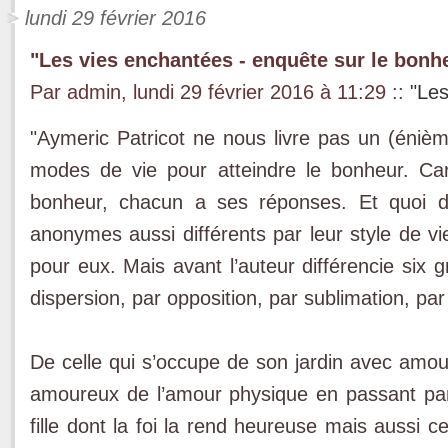
lundi 29 février 2016
"Les vies enchantées - enquête sur le bonhe
Par admin, lundi 29 février 2016 à 11:29
::
"Les
"Aymeric Patricot ne nous livre pas un (énième
modes de vie pour atteindre le bonheur. Car
bonheur, chacun a ses réponses. Et quoi 
anonymes aussi différents par leur style de vi
pour eux. Mais avant l’auteur différencie six 
dispersion, par opposition, par sublimation, par
De celle qui s’occupe de son jardin avec amour
amoureux de l’amour physique en passant par 
fille dont la foi la rend heureuse mais aussi c