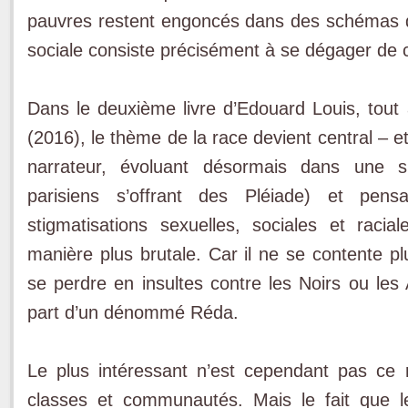
pauvres restent engoncés dans des schémas d
sociale consiste précisément à se dégager de c
Dans le deuxième livre d’Edouard Louis, tout
(2016), le thème de la race devient central – et
narrateur, évoluant désormais dans une sph
parisiens s’offrant des Pléiade) et pen
stigmatisations sexuelles, sociales et raci
manière plus brutale. Car il ne se contente pl
se perdre en insultes contre les Noirs ou les 
part d’un dénommé Réda.
Le plus intéressant n’est cependant pas ce
classes et communautés. Mais le fait que l