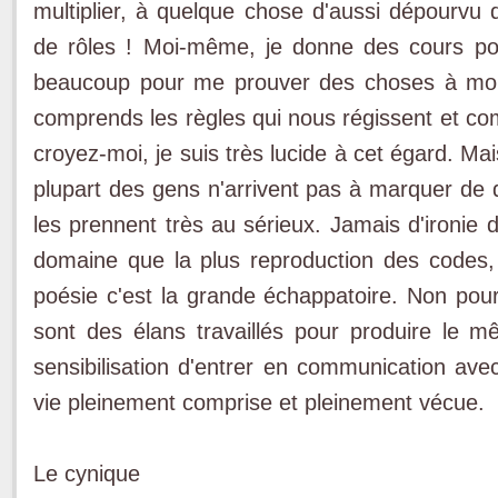
multiplier, à quelque chose d'aussi dépourvu 
de rôles ! Moi-même, je donne des cours pou
beaucoup pour me prouver des choses à mo
comprends les règles qui nous régissent et co
croyez-moi, je suis très lucide à cet égard. Mai
plupart des gens n'arrivent pas à marquer de 
les prennent très au sérieux. Jamais d'ironie d
domaine que la plus reproduction des codes, 
poésie c'est la grande échappatoire. Non pour 
sont des élans travaillés pour produire le mêm
sensibilisation d'entrer en communication avec
vie pleinement comprise et pleinement vécue.
Le cynique