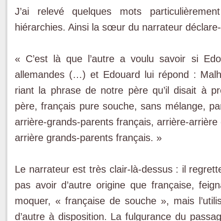
J’ai relevé quelques mots particulièrem
hiérarchies. Ainsi la sœur du narrateur déclare-
« C’est là que l’autre a voulu savoir si Edo
allemandes (…) et Edouard lui répond : Malheu
riant la phrase de notre père qu’il disait à 
père, français pure souche, sans mélange, par
arrière-grands-parents français, arrière-arrière
arrière grands-parents français. »
Le narrateur est très clair-là-dessus : il reg
pas avoir d’autre origine que française, feign
moquer, « française de souche », mais l’utili
d’autre à disposition. La fulgurance du passa