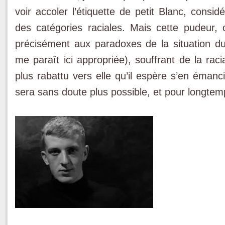
voir accoler l’étiquette de petit Blanc, consid
des catégories raciales. Mais cette pudeur, 
précisément aux paradoxes de la situation du 
me paraît ici appropriée), souffrant de la raci
plus rabattu vers elle qu’il espère s’en émanc
sera sans doute plus possible, et pour longtemp