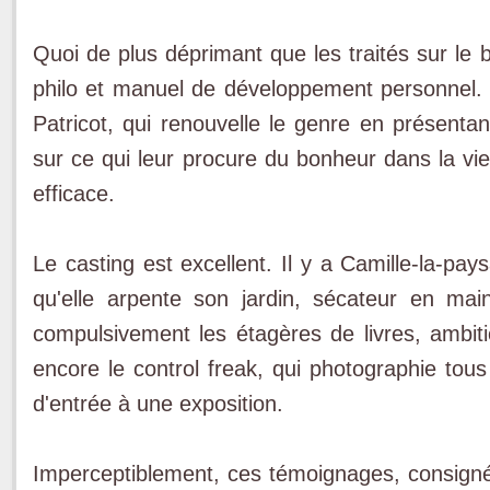
Quoi de plus déprimant que les traités sur le 
philo et manuel de développement personnel. S
Patricot, qui renouvelle le genre en présen
sur ce qui leur procure du bonheur dans la vi
efficace.
Le casting est excellent. Il y a Camille-la-pay
qu'elle arpente son jardin, sécateur en main
compulsivement les étagères de livres, ambiti
encore le control freak, qui photographie tous
d'entrée à une exposition.
Imperceptiblement, ces témoignages, consig