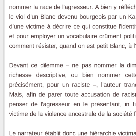
nommer la race de l’agresseur. A bien y réfléch
le viol d’un Blanc devenu bourgeois par un K
d’une victime à décrire ce qui constitue l’iden
et pour employer un vocabulaire crûment politiq
comment résister, quand on est petit Blanc, à l
Devant ce dilemme – ne pas nommer la dime
richesse descriptive, ou bien nommer cett
précisément, pour un raciste –, l’auteur tra
Mais, afin de parer toute accusation de racis
penser de l’agresseur en le présentant, in 
victime de la violence ancestrale de la société 
Le narrateur établit donc une hiérarchie victimai