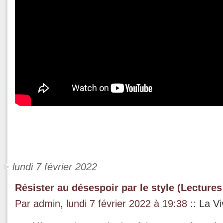
lundi 7 février 2022
Résister au désespoir par le style (Lectures
Par admin, lundi 7 février 2022 à 19:38
::
La Vi