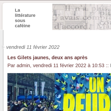
La
littérature
sous
caféine
vendredi 11 février 2022
Les Gilets jaunes, deux ans après
Par admin, vendredi 11 février 2022 à 10:53
::