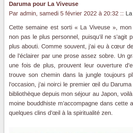
Daruma pour La Viveuse
Par admin, samedi 5 février 2022 à 20:32
::
La
Cette semaine est sorti « La Viveuse », mon 
non pas le plus personnel, puisqu’il ne s’agit
plus abouti. Comme souvent, j’ai eu à cœur de 
de l’éclairer par une prose assez sobre. Un g
une fois de plus, prouvent leur ouverture d’es
trouve son chemin dans la jungle toujours plu
l’occasion, j’ai noirci le premier œil du Daru
bibliothèque depuis mon séjour au Japon, voilà 
moine bouddhiste m’accompagne dans cette av
quelques clins d’œil à la spiritualité zen.