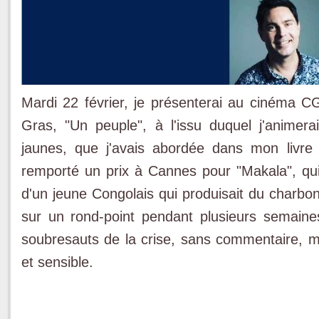
Mardi 22 février, je présenterai au cinéma 
Gras, "Un peuple", à l'issu duquel j'animer
jaunes, que j'avais abordée dans mon livre 
remporté un prix à Cannes pour "Makala", qui 
d'un jeune Congolais qui produisait du char
sur un rond-point pendant plusieurs semaine
soubresauts de la crise, sans commentaire, ma
et sensible.