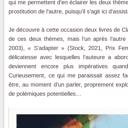
qui me permettent d’en éclairer les deux thèmes
prostitution de l’autre, puisqu’il s’agit ici d’assi
Je découvre à cette occasion deux livres de C
de ces deux thèmes, mais l’un après l’autre :
2003), « S’adapter » (Stock, 2021, Prix Femin
délicatesse avec lesquelles l’auteure a abord
deviennent encore plus impératives quan
Curieusement, ce qui me paraissait assez fa
être, au moment d’un parler, proprement explos
de polémiques potentielles…