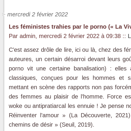
mercredi 2 février 2022
Les féministes trahies par le porno (« La Vi
Par admin, mercredi 2 février 2022 à 09:38
::
L
C’est assez drôle de lire, ici ou là, chez des 
auteures, un certain désarroi devant leurs go
porno vit une certaine banalisation) : elles
classiques, conçues pour les hommes et s
mettant en scène des rapports non pas forcé
des femmes au plaisir de l’homme. Force est
woke ou antipratiarcal les ennuie ! Je pense 
Réinventer l’amour » (La Découverte, 2021)
chemins de désir » (Seuil, 2019).