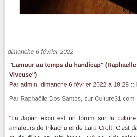
dimanche 6 février 2022
"Lamour au temps du handicap" (Raphaëlle 
Viveuse")
Par admin, dimanche 6 février 2022 à 18:28
::
Par Raphaëlle Dos Santos, sur Culture31.com
"La Japan expo est un forum sur la culture
amateurs de Pikachu et de Lara Croft. C’est 