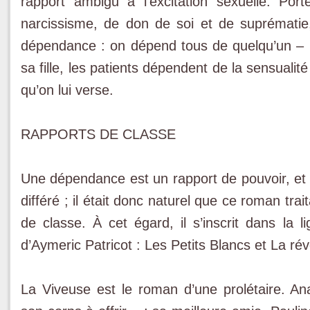
rapport ambigu à l’excitation sexuelle. Po
narcissisme, de don de soi et de suprématie,
dépendance : on dépend tous de quelqu’un – l
sa fille, les patients dépendent de la sensualité
qu’on lui verse.
RAPPORTS DE CLASSE
Une dépendance est un rapport de pouvoir, et t
différé ; il était donc naturel que ce roman tra
de classe. À cet égard, il s’inscrit dans la 
d’Aymeric Patricot : Les Petits Blancs et La rév
La Viveuse est le roman d’une prolétaire. An