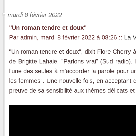
mardi 8 février 2022
"Un roman tendre et doux"
Par admin, mardi 8 février 2022 à 08:26
::
La V
"Un roman tendre et doux", dixit Flore Cherry 
de Brigitte Lahaie, "Parlons vrai" (Sud radio).
l'une des seules à m'accorder la parole pour u
les femmes". Une nouvelle fois, en acceptant de 
preuve de sa sensibilité aux thèmes délicats e