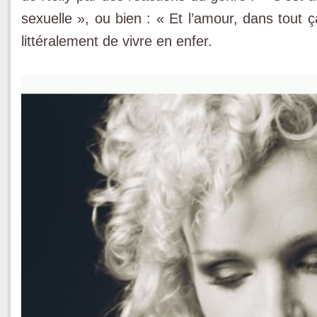
sexuelle », ou bien : « Et l’amour, dans tout 
littéralement de vivre en enfer.