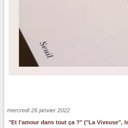
mercredi 26 janvier 2022
"Et l'amour dans tout ça ?" ("La Viveuse", 