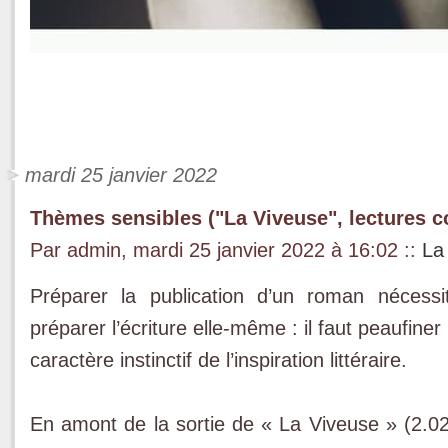
mardi 25 janvier 2022
Thèmes sensibles ("La Viveuse", lectures c
Par admin, mardi 25 janvier 2022 à 16:02
::
La
Préparer la publication d’un roman nécess
préparer l’écriture elle-même : il faut peaufiner
caractère instinctif de l’inspiration littéraire.
En amont de la sortie de « La Viveuse » (2.02