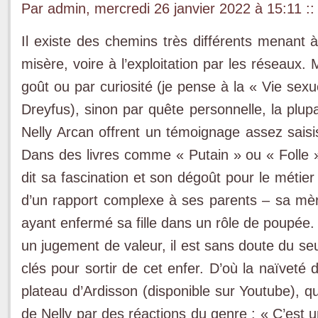
Par admin, mercredi 26 janvier 2022 à 15:11
::
Il existe des chemins très différents menant à
misère, voire à l’exploitation par les réseaux. 
goût ou par curiosité (je pense à la « Vie sexu
Dreyfus), sinon par quête personnelle, la plup
Nelly Arcan offrent un témoignage assez saisi
Dans des livres comme « Putain » ou « Folle »
dit sa fascination et son dégoût pour le métier 
d’un rapport complexe à ses parents – sa mè
ayant enfermé sa fille dans un rôle de poupée. 
un jugement de valeur, il est sans doute du se
clés pour sortir de cet enfer. D’où la naïveté 
plateau d’Ardisson (disponible sur Youtube), q
de Nelly par des réactions du genre : « C’est u