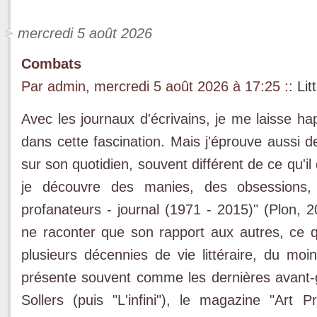
mercredi 5 août 2026
Combats
Par admin, mercredi 5 août 2026 à 17:25
::
Lit
Avec les journaux d'écrivains, je me laisse ha
dans cette fascination. Mais j'éprouve aussi de
sur son quotidien, souvent différent de ce qu'i
je découvre des manies, des obsessions, 
profanateurs - journal (1971 - 2015)" (Plon, 2
ne raconter que son rapport aux autres, ce 
plusieurs décennies de vie littéraire, du moi
présente souvent comme les dernières avant-g
Sollers (puis "L'infini"), le magazine "Art Pr