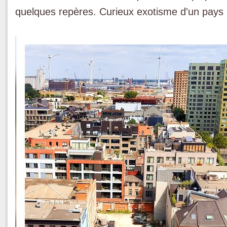
quelques repères. Curieux exotisme d'un pays l