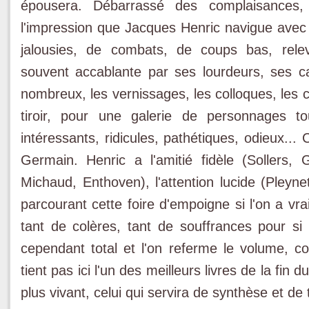
épousera. Débarrassé des complaisances, l
l'impression que Jacques Henric navigue avec 
jalousies, de combats, de coups bas, relevé
souvent accablante par ses lourdeurs, ses ca
nombreux, les vernissages, les colloques, les c
tiroir, pour une galerie de personnages t
intéressants, ridicules, pathétiques, odieux... 
Germain. Henric a l'amitié fidèle (Sollers, G
Michaud, Enthoven), l'attention lucide (Pleyn
parcourant cette foire d'empoigne si l'on a vr
tant de colères, tant de souffrances pour si 
cependant total et l'on referme le volume, 
tient pas ici l'un des meilleurs livres de la fi
plus vivant, celui qui servira de synthèse et de