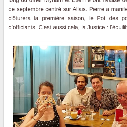
de septembre centré sur Allais. Pierre a manife
clôturera la première saison, le Pot des po
d'officiants. C'est aussi cela, la Justice : l'équi