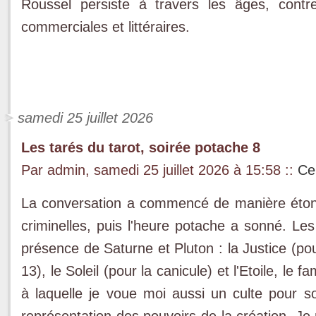
Roussel persiste à travers les âges, contr
commerciales et littéraires.
samedi 25 juillet 2026
Les tarés du tarot, soirée potache 8
Par admin, samedi 25 juillet 2026 à 15:58
::
Ce
La conversation a commencé de manière étonn
criminelles, puis l'heure potache a sonné. Les
présence de Saturne et Pluton : la Justice (pou
13), le Soleil (pour la canicule) et l'Etoile, l
à laquelle je voue moi aussi un culte pour s
représentation des pouvoirs de la création. Je 