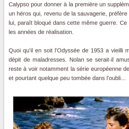
Calypso pour donner à la première un suppléme
un héros qui, revenu de la sauvagerie, préfère 
lui, paraît bloqué dans cette même guerre. Ce
les années de réalisation.
Quoi qu'il en soit l'Odyssée de 1953 a vieill
dépit de maladresses. Nolan se serait-il amu
reste à voir notamment la série européenne de
et pourtant quelque peu tombée dans l'oubli...