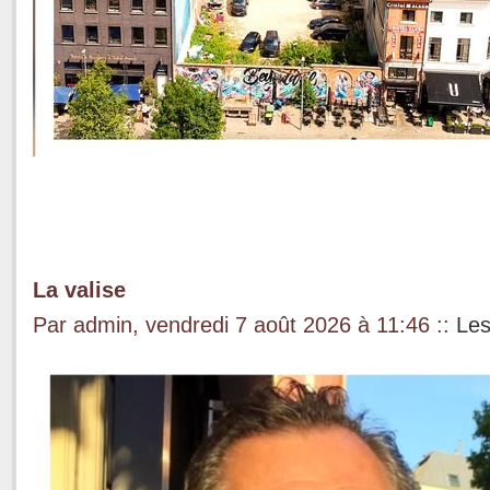
La valise
Par admin, vendredi 7 août 2026 à 11:46
::
Les