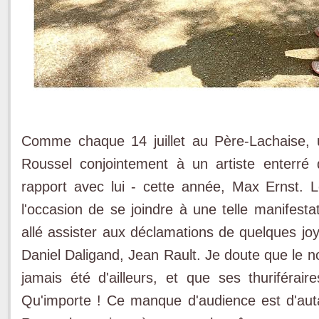
Comme chaque 14 juillet au Père-Lachaise
Roussel conjointement à un artiste enterr
rapport avec lui - cette année, Max Ernst.
l'occasion de se joindre à une telle manifest
allé assister aux déclamations de quelques joy
Daniel Daligand, Jean Rault. Je doute que le no
jamais été d'ailleurs, et que ses thuriférai
Qu'importe ! Ce manque d'audience est d'autan