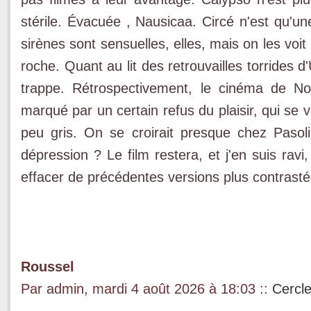
stérile. Évacuée , Nausicaa. Circé n'est qu'une
sirènes sont sensuelles, elles, mais on les voit
roche. Quant au lit des retrouvailles torrides d
trappe. Rétrospectivement, le cinéma de N
marqué par un certain refus du plaisir, qui se v
peu gris. On se croirait presque chez Pasoli
dépression ? Le film restera, et j'en suis ravi
effacer de précédentes versions plus contrastée
Roussel
Par admin, mardi 4 août 2026 à 18:03
::
Cercl