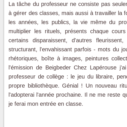
La tâche du professeur ne consiste pas seul
à gérer des classes, mais aussi à travailler la
les années, les publics, la vie même du pro
multiplier les rituels, présents chaque cou
certains disparaissent, d'autres fleurissent,
structurant, l'envahissant parfois - mots du jo
rhétoriques, boîte à images, peintures collec
l'émission de Beigbeder Chez Lapérouse j'a
professeur de collège : le jeu du libraire, pen
propre bibliothèque. Génial ! Un nouveau rit
l'adopterai l'année prochaine. Il ne me reste qu
je ferai mon entrée en classe.