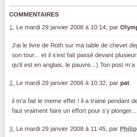
COMMENTAIRES
1.
Le mardi 29 janvier 2008 à 10:14, par
Olym
J'ai le livre de Roth sur ma table de chevet d
son tour... et il s'est fait passé devant plusieu
qu'il est en anglais, le pauvre...) Ton post m'
2.
Le mardi 29 janvier 2008 à 10:32, par
pat
il m'a fait le meme effet ! il a trainé pendant
faut vraiment faire un effort pour s'y plonger...
3.
Le mardi 29 janvier 2008 à 11:45, par
Phili