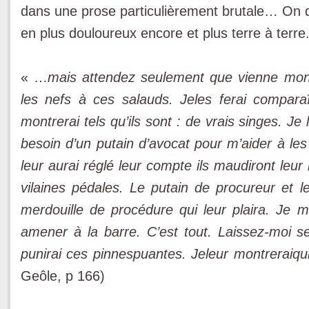
dans une prose particulièrement brutale… On
en plus douloureux encore et plus terre à terre
« …
mais attendez seulement que vienne mon gr
les nefs à ces salauds. Jeles ferai comparaît
montrerai tels qu’ils sont : de vrais singes. Je 
besoin d’un putain d’avocat pour m’aider à les
leur aurai réglé leur compte ils maudiront leu
vilaines pédales. Le putain de procureur et l
merdouille de procédure qui leur plaira. Je 
amener à la barre. C’est tout. Laissez-moi se
punirai ces pinnespuantes. Jeleur montreraiqu
Geôle, p 166)