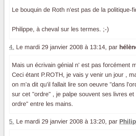
Le bouquin de Roth n'est pas de la politique-fi
Philippe, à cheval sur les termes. ;-)
4.
Le mardi 29 janvier 2008 à 13:14, par
hélèn
Mais un écrivain génial n' est pas forcément m
Ceci étant P.ROTH, je vais y venir un jour , mai
on m'a dit qu'il fallait lire son oeuvre "dans l
sur cet "ordre" , je palpe souvent ses livres et 
ordre" entre les mains.
5.
Le mardi 29 janvier 2008 à 13:20, par
Phili