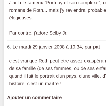
J'ai lu le fameux "Portnoy et son complexe", c
romans de Roth... mais j'y reviendrai probable
élogieuses.
Par contre, j'adore Selby Jr.
6.
Le mardi 29 janvier 2008 à 19:34, par
pat
c'est vrai que Roth peut etre assez exaspérant
de sa famille (de ses femmes, ou de ses enfant
quand il fait le portrait d'un pays, d'une vill
histoire, c'est un maître !
Ajouter un commentaire