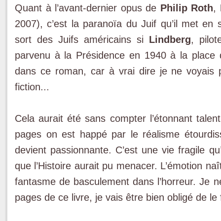
Quant à l’avant-dernier opus de
Philip Roth
,
2007), c’est la paranoïa du Juif qu’il met en 
sort des Juifs américains si
Lindberg
, pilo
parvenu à la Présidence en 1940 à la place 
dans ce roman, car à vrai dire je ne voyais pa
fiction...
Cela aurait été sans compter l’étonnant talen
pages on est happé par le réalisme étourdiss
devient passionnante. C’est une vie fragile qu
que l’Histoire aurait pu menacer. L’émotion naît
fantasme de basculement dans l’horreur. Je ne
pages de ce livre, je vais être bien obligé de le 