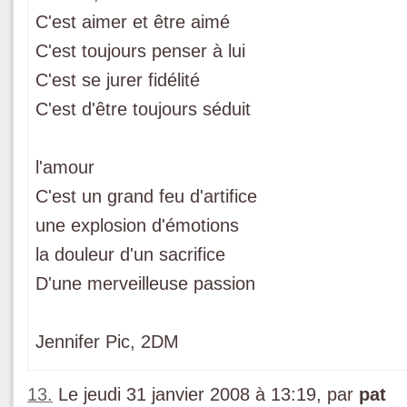
C'est aimer et être aimé
C'est toujours penser à lui
C'est se jurer fidélité
C'est d'être toujours séduit
l'amour
C'est un grand feu d'artifice
une explosion d'émotions
la douleur d'un sacrifice
D'une merveilleuse passion
Jennifer Pic, 2DM
13.
Le jeudi 31 janvier 2008 à 13:19, par
pat