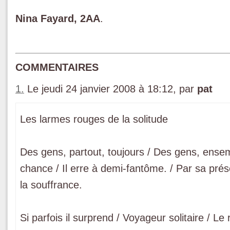
Nina Fayard, 2AA
.
COMMENTAIRES
1.
Le jeudi 24 janvier 2008 à 18:12, par
pat
Les larmes rouges de la solitude
Des gens, partout, toujours / Des gens, ensem
chance / Il erre à demi-fantôme. / Par sa prés
la souffrance.
Si parfois il surprend / Voyageur solitaire / 