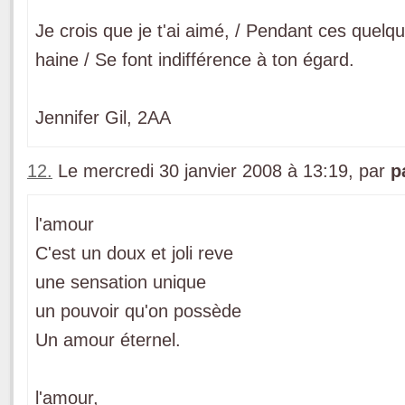
Je crois que je t'ai aimé, / Pendant ces quelq
haine / Se font indifférence à ton égard.
Jennifer Gil, 2AA
12.
Le mercredi 30 janvier 2008 à 13:19, par
p
l'amour
C'est un doux et joli reve
une sensation unique
un pouvoir qu'on possède
Un amour éternel.
l'amour,