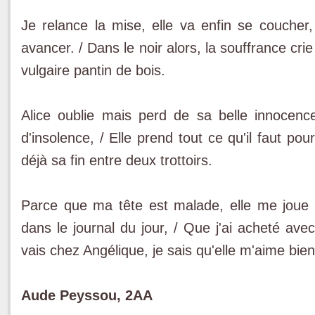
Je relance la mise, elle va enfin se coucher,
avancer. / Dans le noir alors, la souffrance crie 
vulgaire pantin de bois.
Alice oublie mais perd de sa belle innocence,
d'insolence, / Elle prend tout ce qu'il faut pour
déjà sa fin entre deux trottoirs.
Parce que ma tête est malade, elle me joue 
dans le journal du jour, / Que j'ai acheté ave
vais chez Angélique, je sais qu'elle m'aime bien
Aude Peyssou, 2AA