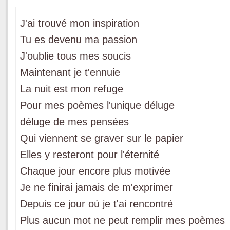
J'ai trouvé mon inspiration
Tu es devenu ma passion
J'oublie tous mes soucis
Maintenant je t'ennuie
La nuit est mon refuge
Pour mes poèmes l'unique déluge
déluge de mes pensées
Qui viennent se graver sur le papier
Elles y resteront pour l'éternité
Chaque jour encore plus motivée
Je ne finirai jamais de m'exprimer
Depuis ce jour où je t'ai rencontré
Plus aucun mot ne peut remplir mes poèmes