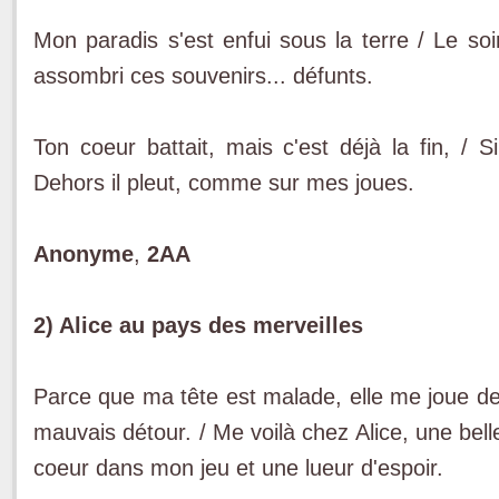
Mon paradis s'est enfui sous la terre / Le so
assombri ces souvenirs... défunts.
Ton coeur battait, mais c'est déjà la fin, / S
Dehors il pleut, comme sur mes joues.
Anonyme
,
2AA
2) Alice au pays des merveilles
Parce que ma tête est malade, elle me joue de
mauvais détour. / Me voilà chez Alice, une bel
coeur dans mon jeu et une lueur d'espoir.