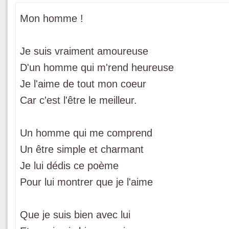
Mon homme !
Je suis vraiment amoureuse
D'un homme qui m'rend heureuse
Je l'aime de tout mon coeur
Car c'est l'être le meilleur.
Un homme qui me comprend
Un être simple et charmant
Je lui dédis ce poème
Pour lui montrer que je l'aime
Que je suis bien avec lui