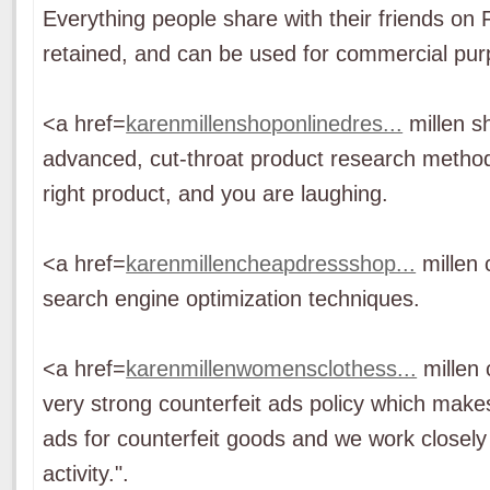
Everything people share with their friends on 
retained, and can be used for commercial pur
<a href=
karenmillenshoponlinedres...
millen s
advanced, cut-throat product research metho
right product, and you are laughing.
<a href=
karenmillencheapdressshop...
millen
search engine optimization techniques.
<a href=
karenmillenwomensclothess...
millen 
very strong counterfeit ads policy which makes 
ads for counterfeit goods and we work closely
activity.".