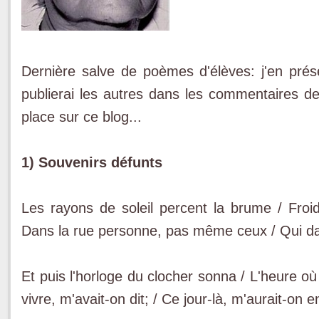
Dernière salve de poèmes d'élèves: j'en présen
publierai les autres dans les commentaires de
place sur ce blog...
1) Souvenirs défunts
Les rayons de soleil percent la brume / Fro
Dans la rue personne, pas même ceux / Qui dans
Et puis l'horloge du clocher sonna / L'heure où 
vivre, m'avait-on dit; / Ce jour-là, m'aurait-on 