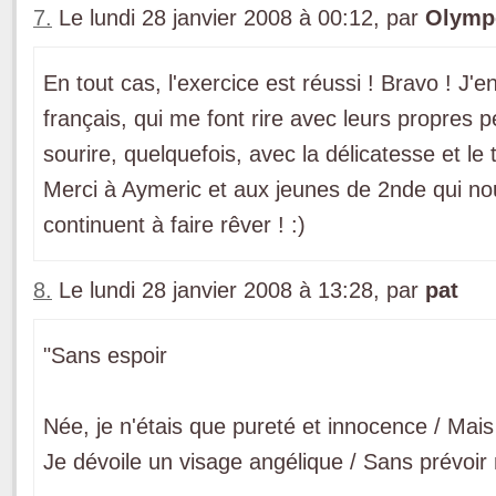
7.
Le lundi 28 janvier 2008 à 00:12, par
Olymp
En tout cas, l'exercice est réussi ! Bravo ! J'
français, qui me font rire avec leurs propres 
sourire, quelquefois, avec la délicatesse et le 
Merci à Aymeric et aux jeunes de 2nde qui no
continuent à faire rêver ! :)
8.
Le lundi 28 janvier 2008 à 13:28, par
pat
"Sans espoir
Née, je n'étais que pureté et innocence / Mais 
Je dévoile un visage angélique / Sans prévoir 