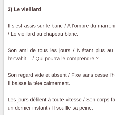
3) Le vieillard
Il s'est assis sur le banc / A l'ombre du marro
/ Le vieillard au chapeau blanc.
Son ami de tous les jours / N'étant plus au r
l'envahit... / Qui pourra le comprendre ?
Son regard vide et absent / Fixe sans cesse l'ho
Il baisse la tête calmement.
Les jours défilent à toute vitesse / Son corps fa
un dernier instant / Il souflle sa peine.