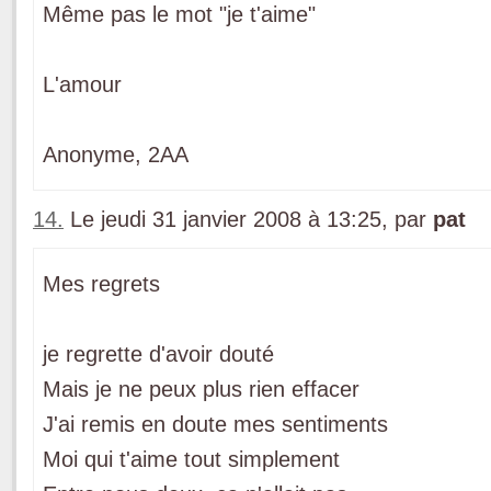
Même pas le mot "je t'aime"
L'amour
Anonyme, 2AA
14.
Le jeudi 31 janvier 2008 à 13:25, par
pat
Mes regrets
je regrette d'avoir douté
Mais je ne peux plus rien effacer
J'ai remis en doute mes sentiments
Moi qui t'aime tout simplement