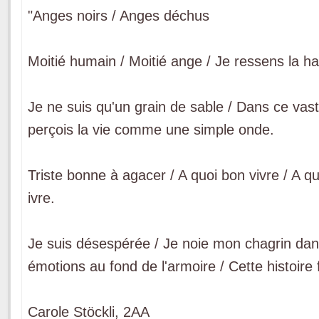
"Anges noirs / Anges déchus
Moitié humain / Moitié ange / Je ressens la h
Je ne suis qu'un grain de sable / Dans ce vast
perçois la vie comme une simple onde.
Triste bonne à agacer / A quoi bon vivre / A quo
ivre.
Je suis désespérée / Je noie mon chagrin dan
émotions au fond de l'armoire / Cette histoire f
Carole Stöckli, 2AA