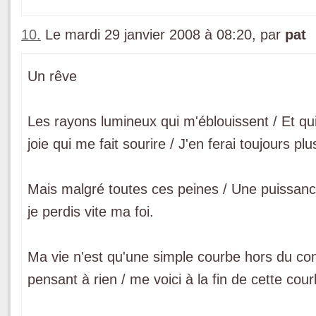
10.
Le mardi 29 janvier 2008 à 08:20, par
pat
Un rêve
Les rayons lumineux qui m'éblouissent / Et qui
joie qui me fait sourire / J'en ferai toujours pl
Mais malgré toutes ces peines / Une puissanc
je perdis vite ma foi.
Ma vie n'est qu'une simple courbe hors du c
pensant à rien / me voici à la fin de cette cour