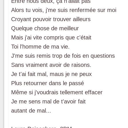
Entre nous deux, ça n'allait pas
Alors tu vois, j'me suis renfermée sur moi
Croyant pouvoir trouver ailleurs
Quelque chose de meilleur
Mais j'ai vite compris que c'était
Toi l'homme de ma vie.
J'me suis remis trop de fois en questions
Sans vraiment avoir de raisons.
Je t'ai fait mal, maus je ne peux
Plus retourner dans le passé
Même si j'voudrais tellement effacer
Je me sens mal de t'avoir fait
autant de mal...