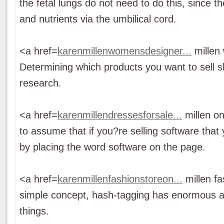
the fetal lungs do not need to do this, since t
and nutrients via the umbilical cord.
<a href=
karenmillenwomensdesigner...
millen
Determining which products you want to sell
research.
<a href=
karenmillendressesforsale...
millen on
to assume that if you?re selling software that
by placing the word software on the page.
<a href=
karenmillenfashionstoreon...
millen fa
simple concept, hash-tagging has enormous ap
things.