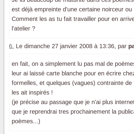
est déjà empreinte d'une certaine noirceur ou
Comment les as tu fait travailler pour en arri
l'atelier ?
6.
Le dimanche 27 janvier 2008 à 13:36, par
p
en fait, on a simplement lu pas mal de poèmes
leur ai laissé carte blanche pour en écrire ch
formelles, et quelques (vagues) contrainte de t
les ait inspirés !
(je précise au passage que je n'ai plus intern
que je reprendrai tres prochainement la publicat
poèmes...)