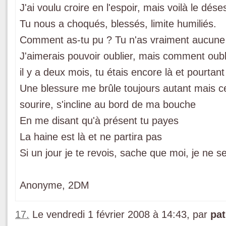
J'ai voulu croire en l'espoir, mais voilà le dése
Tu nous a choqués, blessés, limite humiliés.
Comment as-tu pu ? Tu n'as vraiment aucune
J'aimerais pouvoir oublier, mais comment oubl
il y a deux mois, tu étais encore là et pourta
Une blessure me brûle toujours autant mais 
sourire, s'incline au bord de ma bouche
En me disant qu'à présent tu payes
La haine est là et ne partira pas
Si un jour je te revois, sache que moi, je ne ser
Anonyme, 2DM
17.
Le vendredi 1 février 2008 à 14:43, par
pat