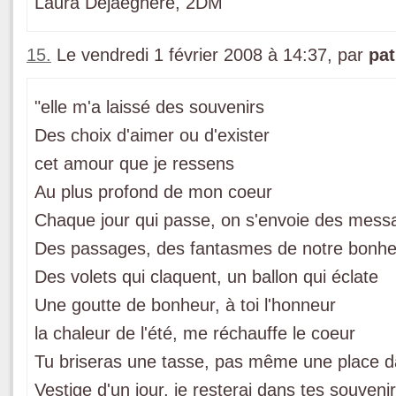
Laura Dejaeghere, 2DM
15.
Le vendredi 1 février 2008 à 14:37, par
pat
"elle m'a laissé des souvenirs
Des choix d'aimer ou d'exister
cet amour que je ressens
Au plus profond de mon coeur
Chaque jour qui passe, on s'envoie des mess
Des passages, des fantasmes de notre bonhe
Des volets qui claquent, un ballon qui éclate
Une goutte de bonheur, à toi l'honneur
la chaleur de l'été, me réchauffe le coeur
Tu briseras une tasse, pas même une place d
Vestige d'un jour, je resterai dans tes souvenir