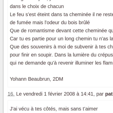
dans le choix de chacun
Le feu s'est éteint dans ta cheminée il ne rest
de fumée mais l'odeur du bois brûlé
Que de romantisme devant cette cheminée qui
Car tu es partie pour un long chemin tu n'as l
Que des souvenirs à moi de subvenir à tes cho
pour finir en soupir. Dans la lumière du crépu
qui ne demande qu'à revenir illuminer les fl
Yohann Beaubrun, 2DM
16.
Le vendredi 1 février 2008 à 14:41, par
pat
J'ai vécu à tes côtés, mais sans t'aimer