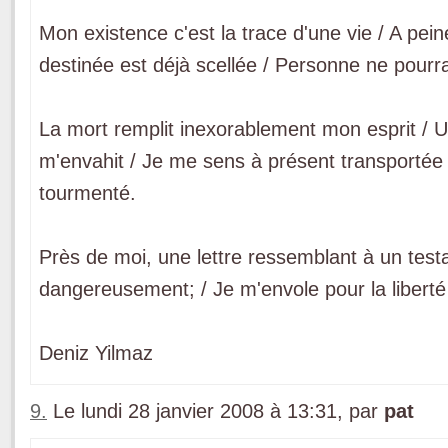
Mon existence c'est la trace d'une vie / A pe
destinée est déjà scellée / Personne ne pourra 
La mort remplit inexorablement mon esprit / U
m'envahit / Je me sens à présent transportée 
tourmenté.
Près de moi, une lettre ressemblant à un test
dangereusement; / Je m'envole pour la libert
Deniz Yilmaz
9.
Le lundi 28 janvier 2008 à 13:31, par
pat