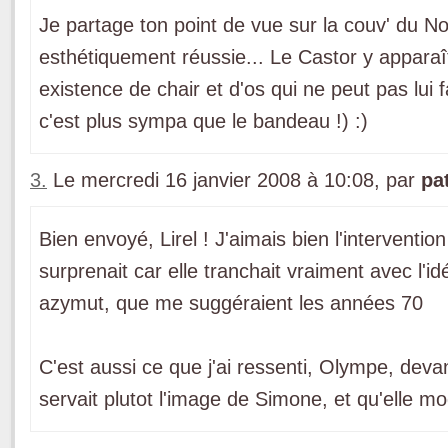
Je partage ton point de vue sur la couv' du Nou
esthétiquement réussie... Le Castor y appara
existence de chair et d'os qui ne peut pas lui 
c'est plus sympa que le bandeau !) :)
3.
Le mercredi 16 janvier 2008 à 10:08, par
pa
Bien envoyé, Lirel ! J'aimais bien l'interventio
surprenait car elle tranchait vraiment avec l'id
azymut, que me suggéraient les années 70
C'est aussi ce que j'ai ressenti, Olympe, devant
servait plutot l'image de Simone, et qu'elle m