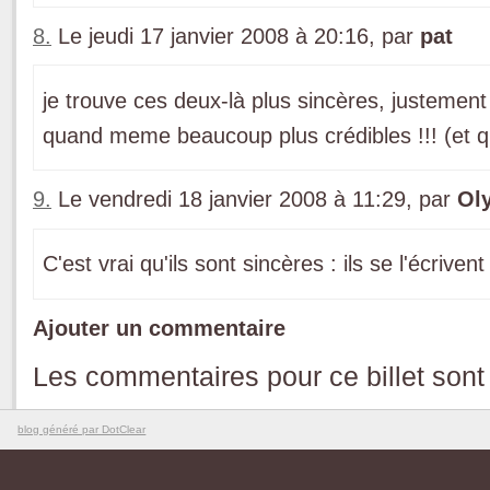
8.
Le jeudi 17 janvier 2008 à 20:16, par
pat
je trouve ces deux-là plus sincères, justement 
quand meme beaucoup plus crédibles !!! (et que
9.
Le vendredi 18 janvier 2008 à 11:29, par
Ol
C'est vrai qu'ils sont sincères : ils se l'écrivent 
Ajouter un commentaire
Les commentaires pour ce billet sont
blog généré par DotClear