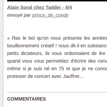
Alain Soral chez Taddeï - 4/4
envoyé par
prince_de_conde
« Ras le bol qu’on nous présente les ann
bouillonnement créatif ! nous dit-il en substan
petits dictateurs, ils vous ordonnaient de lire 
quand vous vous permettiez d’écrire des roma
même si je suis né en 75 et que je ne conn
protester de concert avec Jauffret...
COMMENTAIRES