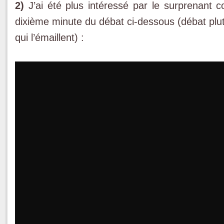
2)
J’ai été plus intéressé par le surprenant
dixième minute du débat ci-dessous (débat plut
qui l’émaillent) :