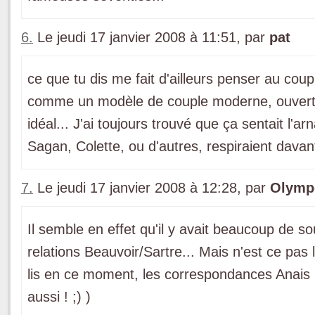
6.
Le jeudi 17 janvier 2008 à 11:51, par
pat
ce que tu dis me fait d'ailleurs penser au cou
comme un modèle de couple moderne, ouvert, 
idéal... J'ai toujours trouvé que ça sentait l'a
Sagan, Colette, ou d'autres, respiraient davan
7.
Le jeudi 17 janvier 2008 à 12:28, par
Olymp
Il semble en effet qu'il y avait beaucoup de so
relations Beauvoir/Sartre... Mais n'est ce pas
lis en ce moment, les correspondances Anais 
aussi ! ;) )