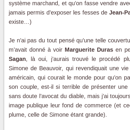
système marchand, et qu’on fasse vendre avec 
jamais permis d’exposer les fesses de
Jean-Pa
existe…)
Je n’ai pas du tout pensé qu’une telle couverture
m’avait donné à voir
Marguerite Duras
en pet
Sagan
, là oui, j’aurais trouvé le procédé 
Simone de Beauvoir, qui revendiquait une vie 
américain, qui courait le monde pour qu’on par
son couple, est-il si terrible de présenter un
sans doute l’avocat du diable, mais j’ai toujour
image publique leur fond de commerce (et ce
plume, celle de Simone étant grande).