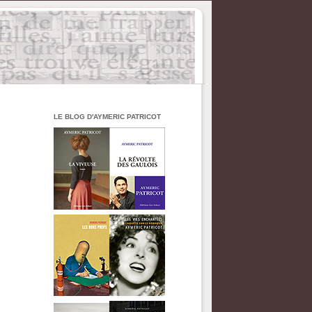
LE BLOG D'AYMERIC PATRICOT