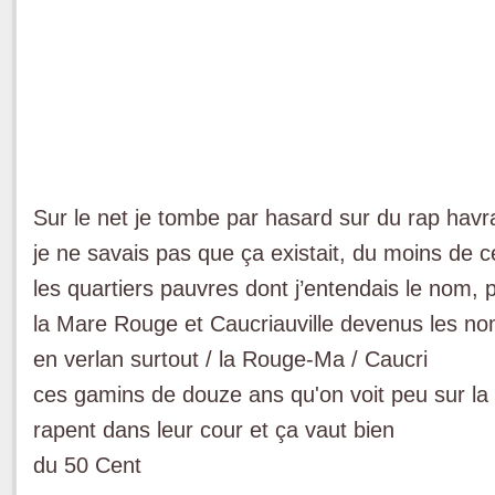
Sur le net je tombe par hasard sur du rap havr
je ne savais pas que ça existait, du moins de c
les quartiers pauvres dont j’entendais le nom, 
la Mare Rouge et Caucriauville devenus les n
en verlan surtout / la Rouge-Ma / Caucri
ces gamins de douze ans qu'on voit peu sur la
rapent dans leur cour et ça vaut bien
du 50 Cent