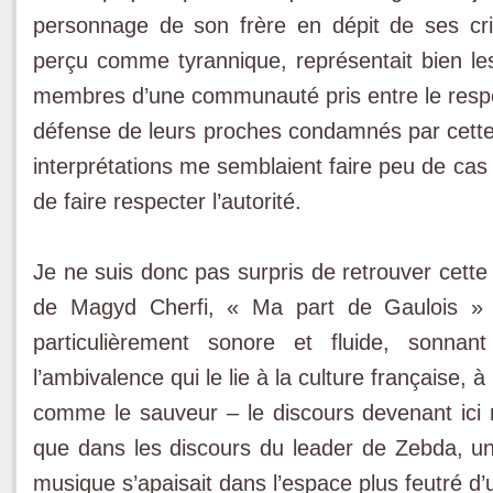
personnage de son frère en dépit de ses crim
perçu comme tyrannique, représentait bien l
membres d’une communauté pris entre le respect 
défense de leurs proches condamnés par cette 
interprétations me semblaient faire peu de cas
de faire respecter l’autorité.
Je ne suis donc pas surpris de retrouver cette
de Magyd Cherfi, « Ma part de Gaulois » 
particulièrement sonore et fluide, sonnan
l’ambivalence qui le lie à la culture française,
comme le sauveur – le discours devenant ici 
que dans les discours du leader de Zebda, u
musique s’apaisait dans l’espace plus feutré d’u