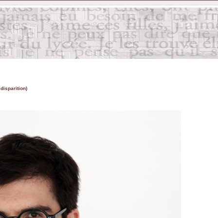
 disparition)