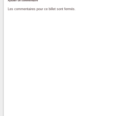
Ajouter un commentaire
Les commentaires pour ce billet sont fermés.