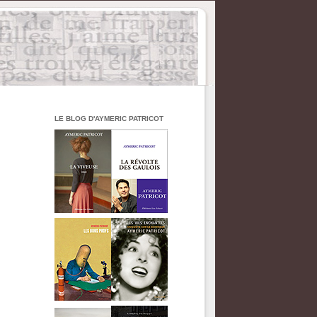
LE BLOG D'AYMERIC PATRICOT