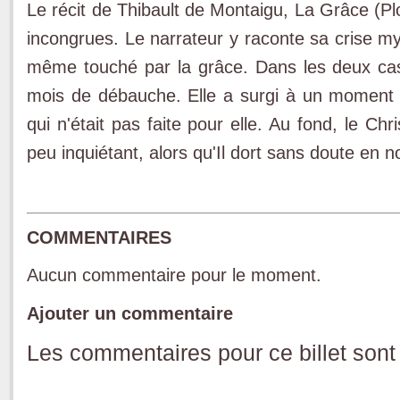
Le récit de Thibault de Montaigu, La Grâce (Pl
incongrues. Le narrateur y raconte sa crise my
même touché par la grâce. Dans les deux cas
mois de débauche. Elle a surgi à un moment q
qui n'était pas faite pour elle. Au fond, le Chri
peu inquiétant, alors qu'Il dort sans doute en 
COMMENTAIRES
Aucun commentaire pour le moment.
Ajouter un commentaire
Les commentaires pour ce billet sont