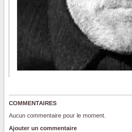
COMMENTAIRES
Aucun commentaire pour le moment.
Ajouter un commentaire