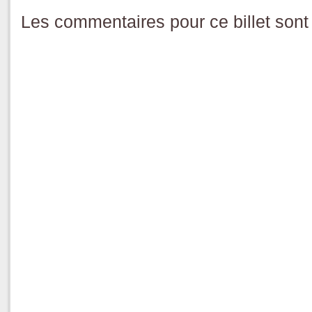
Les commentaires pour ce billet sont