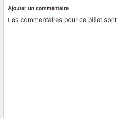
Ajouter un commentaire
Les commentaires pour ce billet sont