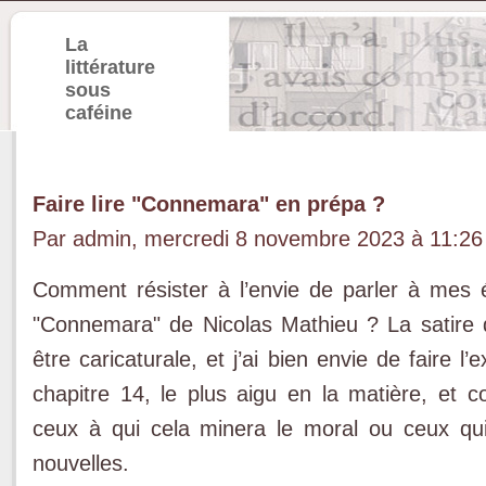
La
littérature
sous
caféine
Faire lire "Connemara" en prépa ?
Par admin, mercredi 8 novembre 2023 à 11:2
Comment résister à l’envie de parler à mes 
"Connemara" de Nicolas Mathieu ? La satire 
être caricaturale, et j’ai bien envie de faire l’
chapitre 14, le plus aigu en la matière, et c
ceux à qui cela minera le moral ou ceux qui
nouvelles.