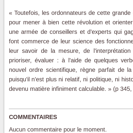
« Toutefois, les ordonnateurs de cette grande e
pour mener à bien cette révolution et orienter
une armée de conseillers et d’experts qui gagn
font commerce de leur science des fonctionn
leur savoir de la mesure, de l’interprétation
prioriser, évaluer : à l’aide de quelques ver
nouvel ordre scientifique, règne parfait de l
puisqu’il n’est plus ni relatif, ni politique, ni h
devenu matière infiniment calculable. » (p 345,
COMMENTAIRES
Aucun commentaire pour le moment.