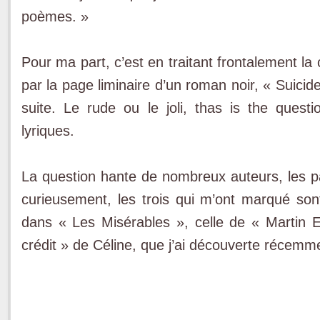
poèmes. »
Pour ma part, c’est en traitant frontalement l
par la page liminaire d’un roman noir, « Suicide gi
suite. Le rude ou le joli, thas is the ques
lyriques.
La question hante de nombreux auteurs, les p
curieusement, les trois qui m’ont marqué son
dans « Les Misérables », celle de « Martin 
crédit » de Céline, que j’ai découverte récemm