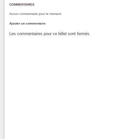
COMMENTAIRES
Aucun commentaire pour le moment.
Ajouter un commentaire
Les commentaires pour ce billet sont fermés.