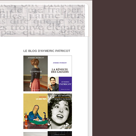
LE BLOG D'AYMERIC PATRICOT