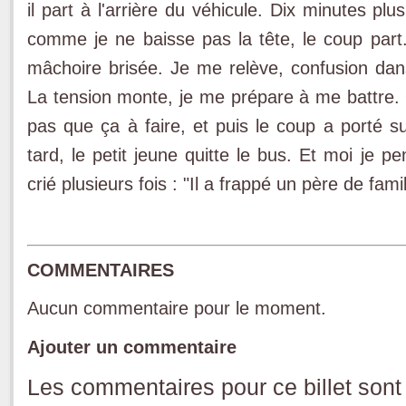
il part à l'arrière du véhicule. Dix minutes plu
comme je ne baisse pas la tête, le coup part.
mâchoire brisée. Je me relève, confusion dans 
La tension monte, je me prépare à me battre. O
pas que ça à faire, et puis le coup a porté s
tard, le petit jeune quitte le bus. Et moi je 
crié plusieurs fois : "Il a frappé un père de fami
COMMENTAIRES
Aucun commentaire pour le moment.
Ajouter un commentaire
Les commentaires pour ce billet sont