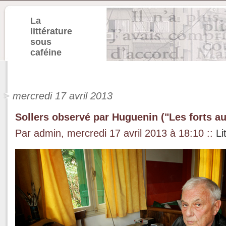
La
littérature
sous
caféine
mercredi 17 avril 2013
Sollers observé par Huguenin ("Les forts au
Par admin, mercredi 17 avril 2013 à 18:10
::
Li