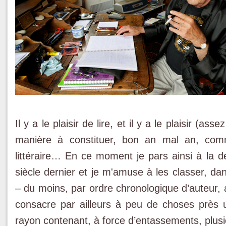
Il y a le plaisir de lire, et il y a le plaisir (
manière à constituer, bon an mal an, comm
littéraire… En ce moment je pars ainsi à la d
siècle dernier et je m'amuse à les classer, d
– du moins, par ordre chronologique d’auteur, au
consacre par ailleurs à peu de choses près 
rayon contenant, à force d’entassements, plusi