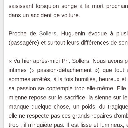
saisissant lorsqu'on songe à la mort prochaine
dans un accident de voiture.
Proche de
Sollers
, Huguenin évoque à plusieu
(passagère) et surtout leurs différences de sensi
« Vu hier après-midi Ph. Sollers. Nous avons p
intimes (« passion-détachement ») que tout 
sommes arrêtés, à la fois humiliés, heureux et
sa passion se contemple trop elle-même. Elle 
mienne repose sur le sacrifice, la sienne sur le pl
manque quelque chose, un poids, du tragique, 
elle ne respecte pas ces grands repaires d’ombr
trop ; il n’inquiète pas. Il est lisse et lumineu