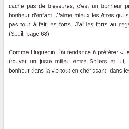
cache pas de blessures, c’est un bonheur 
bonheur d’enfant. J’aime mieux les êtres qui sa
pas tout à fait les forts. J’ai les forts au 
(Seuil, page 68)
Comme Huguenin, j’ai tendance à préférer « le
trouver un juste milieu entre Sollers et lu
bonheur dans la vie tout en chérissant, dans 