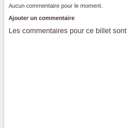
Aucun commentaire pour le moment.
Ajouter un commentaire
Les commentaires pour ce billet sont