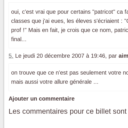
oui, c'est vrai que pour certains "patricot" ca 
classes que j'ai eues, les éleves s'écriaient : "
prof !" Mais en fait, je crois que ce nom, patrico
final...
5.
Le jeudi 20 décembre 2007 à 19:46, par
ai
on trouve que ce n'est pas seulement votre nom
mais aussi votre allure générale ...
Ajouter un commentaire
Les commentaires pour ce billet sont