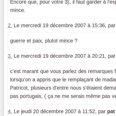
Encore que, pour votre 3), il faut garder à l'es
mince.
2.
Le mercredi 19 décembre 2007 à 15:36, pa
guerre et paix, plutot mince ?
3.
Le mercredi 19 décembre 2007 à 20:21, pa
c'est marant que vous parlez des remarques f
lorsqu'on a appris que le remplaçant de mada
Patricot, plusieurs d'entre nous s'étaient dema
pas portugais, ( ça ne me serais même pas ven
4.
Le jeudi 20 décembre 2007 à 11:52, par
pat