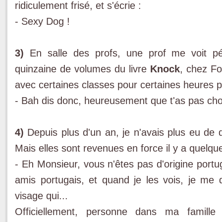
ridiculement frisé, et s'écrie :
- Sexy Dog !
3)
En salle des profs, une prof me voit p
quinzaine de volumes du livre
Knock
, chez Fo
avec certaines classes pour certaines heures plu
- Bah dis donc, heureusement que t'as pas cho
4)
Depuis plus d'un an, je n'avais plus eu de 
Mais elles sont revenues en force il y a quelque
- Eh Monsieur, vous n'êtes pas d'origine portu
amis portugais, et quand je les vois, je me 
visage qui...
Officiellement, personne dans ma famille 