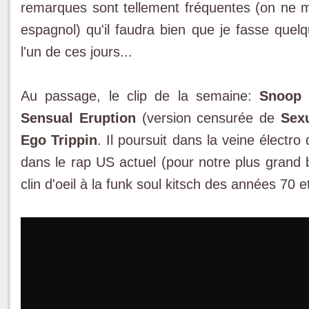
remarques sont tellement fréquentes (on ne me
espagnol) qu'il faudra bien que je fasse que
l'un de ces jours...
Au passage, le clip de la semaine:
Snoop
f
Sensual Eruption
(version censurée de
Sex
Ego Trippin
. Il poursuit dans la veine électro
dans le rap US actuel (pour notre plus grand
clin d'oeil à la funk soul kitsch des années 70