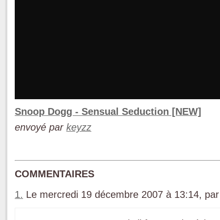
Snoop Dogg - Sensual Seduction [NEW]
envoyé par
keyzz
COMMENTAIRES
1.
Le mercredi 19 décembre 2007 à 13:14, pa