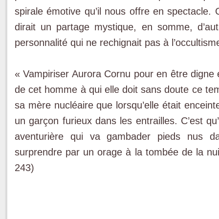
spirale émotive qu’il nous offre en spectacle. 
dirait un partage mystique, en somme, d’aut
personnalité qui ne rechignait pas à l’occultism
« Vampiriser Aurora Cornu pour en être digne
de cet homme à qui elle doit sans doute ce tem
sa mère nucléaire que lorsqu’elle était enceinte 
un garçon furieux dans les entrailles. C’est qu
aventurière qui va gambader pieds nus da
surprendre par un orage à la tombée de la nui
243)