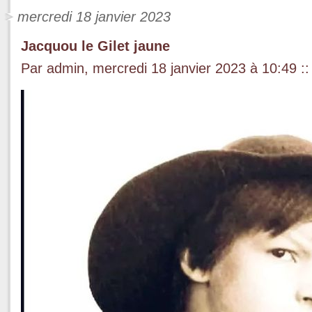
mercredi 18 janvier 2023
Jacquou le Gilet jaune
Par admin, mercredi 18 janvier 2023 à 10:49
::