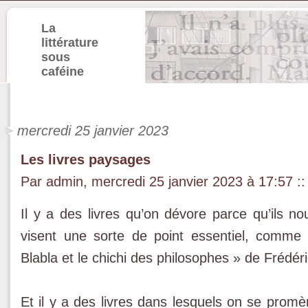
La
littérature
sous
caféine
mercredi 25 janvier 2023
Les livres paysages
Par admin, mercredi 25 janvier 2023 à 17:57
::
Il y a des livres qu’on dévore parce qu’ils nou
visent une sorte de point essentiel, comme
Blabla et le chichi des philosophes » de Frédéri
Et il y a des livres dans lesquels on se promè