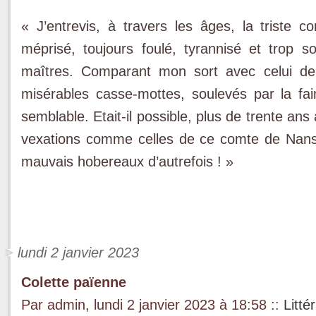
« J’entrevis, à travers les âges, la triste c
méprisé, toujours foulé, tyrannisé et trop 
maîtres. Comparant mon sort avec celui de 
misérables casse-mottes, soulevés par la faim
semblable. Etait-il possible, plus de trente ans
vexations comme celles de ce comte de Nansa
mauvais hobereaux d’autrefois ! »
lundi 2 janvier 2023
Colette païenne
Par admin, lundi 2 janvier 2023 à 18:58
::
Litté