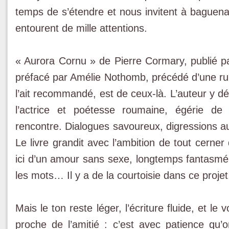
temps de s’étendre et nous invitent à baguenaud
entourent de mille attentions.
« Aurora Cornu » de Pierre Cormary, publié p
préfacé par Amélie Nothomb, précédé d’une ru
l’ait recommandé, est de ceux-là. L’auteur y d
l’actrice et poétesse roumaine, égérie de
rencontre. Dialogues savoureux, digressions a
Le livre grandit avec l’ambition de tout cerner
ici d’un amour sans sexe, longtemps fantasmé.
les mots… Il y a de la courtoisie dans ce projet,
Mais le ton reste léger, l’écriture fluide, et 
proche de l’amitié : c’est avec patience q