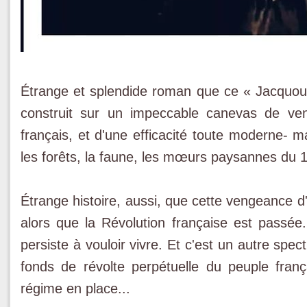
Étrange et splendide roman que ce « Jacquou
construit sur un impeccable canevas de ve
français, et d'une efficacité toute moderne- 
les forêts, la faune, les mœurs paysannes du 
Étrange histoire, aussi, que cette vengeance d'
alors que la Révolution française est passée..
persiste à vouloir vivre. Et c'est un autre spec
fonds de révolte perpétuelle du peuple frança
régime en place...