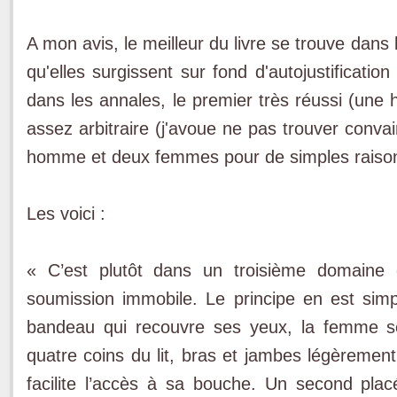
A mon avis, le meilleur du livre se trouve dans
qu'elles surgissent sur fond d'autojustificati
dans les annales, le premier très réussi (une h
assez arbitraire (j'avoue ne pas trouver conva
homme et deux femmes pour de simples raison
Les voici :
« C’est plutôt dans un troisième domaine qu
soumission immobile. Le principe en est simp
bandeau qui recouvre ses yeux, la femme se
quatre coins du lit, bras et jambes légèrement
facilite l’accès à sa bouche. Un second pla