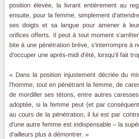
position élevée, la livrant entièrement au re
ensuite, pour la femme, simplement d’attendre. 
ses doigts et sa langue pour amener à leur
orifices offerts. Il peut à tout moment s’arrêt
bite à une pénétration brève, s’interrompre à
d’occuper une après-midi d’été, lorsqu’il fait tr
« Dans la position injustement décriée du miss
l’homme, tout en pénétrant la femme, de cares
de mordiller ses tétons, entre autres caresses
adoptée, si la femme peut (et par conséquent 
au cours de la pénétration, il lui est par contr
d’une autre femme est indispensable – la supéri
d’ailleurs plus à démontrer. »