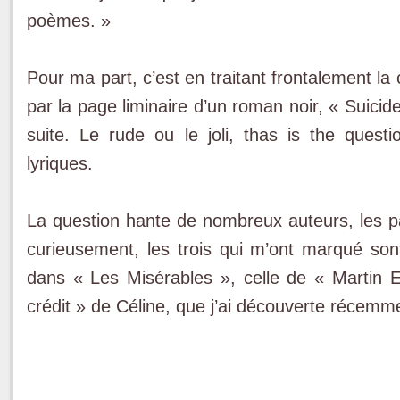
poèmes. »
Pour ma part, c’est en traitant frontalement l
par la page liminaire d’un roman noir, « Suicide gi
suite. Le rude ou le joli, thas is the ques
lyriques.
La question hante de nombreux auteurs, les p
curieusement, les trois qui m’ont marqué son
dans « Les Misérables », celle de « Martin 
crédit » de Céline, que j’ai découverte récemm