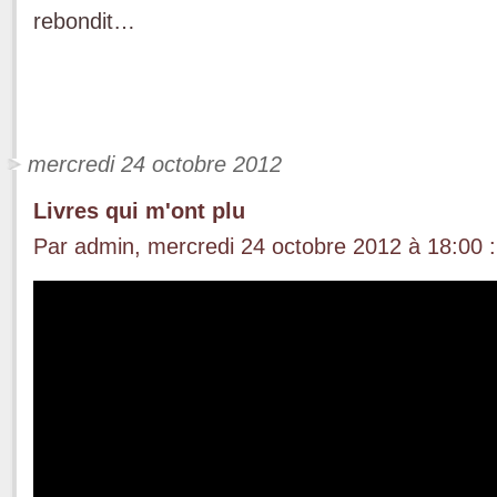
rebondit…
mercredi 24 octobre 2012
Livres qui m'ont plu
Par admin, mercredi 24 octobre 2012 à 18:00
: