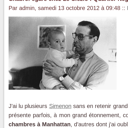
Par admin, samedi 13 octobre 2012 à 09:48
::
J’ai lu plusieurs
Simenon
sans en retenir gran
présente parfois, à mon grand étonnement, c
chambres à Manhattan
, d’autres dont j’ai ou