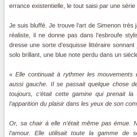
errance existentielle, le tout saisi par une séri
Je suis bluffé. Je trouve l’art de Simenon très 
réaliste, il ne donne pas dans l’esbroufe styl
dresse une sorte d’esquisse littéraire sonnan
solo brillant, une blue note perdu dans un siècl
«
Elle continuait à rythmer les mouvements 
aussi gauche. Il se passait quelque chose d
toujours, c’était cette gamine qui prenait la 
l’apparition du plaisir dans les yeux de son c
Or, sa chair à elle n’était même pas émue. No
l’amour. Elle utilisait toute la gamme de 