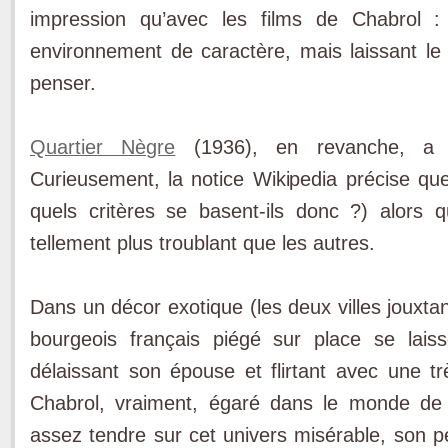
impression qu’avec les films de Chabrol :
environnement de caractère, mais laissant le
penser.
Quartier Nègre
(1936), en revanche, a 
Curieusement, la notice Wikipedia précise que
quels critères se basent-ils donc ?) alors 
tellement plus troublant que les autres.
Dans un décor exotique (les deux villes jouxt
bourgeois français piégé sur place se lais
délaissant son épouse et flirtant avec une tr
Chabrol, vraiment, égaré dans le monde de
assez tendre sur cet univers misérable, son