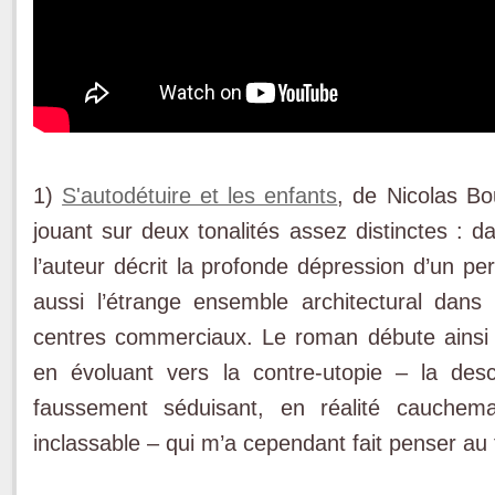
1)
S'autodétuire et les enfants
, de Nicolas Bo
jouant sur deux tonalités assez distinctes : d
l’auteur décrit la profonde dépression d’un pe
aussi l’étrange ensemble architectural dans l
centres commerciaux. Le roman débute ainsi 
en évoluant vers la contre-utopie – la des
faussement séduisant, en réalité cauchem
inclassable – qui m’a cependant fait penser a