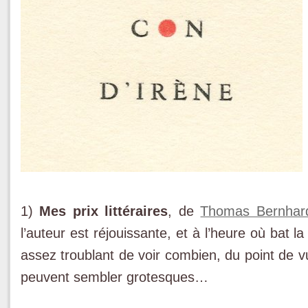
1)
Mes prix littéraires
, de
Thomas Bernhar
l’auteur est réjouissante, et à l’heure où bat la 
assez troublant de voir combien, du point de v
peuvent sembler grotesques…