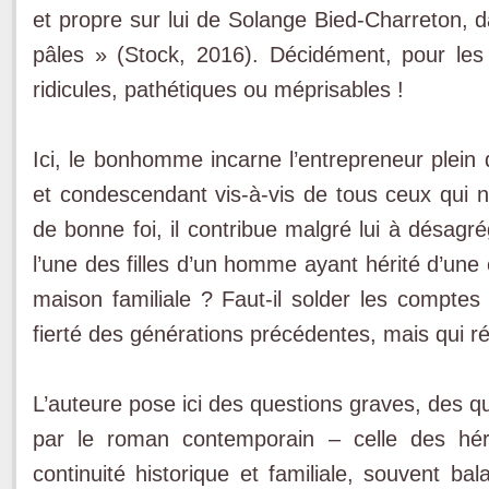
et propre sur lui de Solange Bied-Charreton, 
pâles » (Stock, 2016). Décidément, pour les
ridicules, pathétiques ou méprisables !
Ici, le bonhomme incarne l’entrepreneur plein 
et condescendant vis-à-vis de tous ceux qui
de bonne foi, il contribue malgré lui à désagr
l’une des filles d’un homme ayant hérité d’une e
maison familiale ? Faut-il solder les comptes d
fierté des générations précédentes, mais qui r
L’auteure pose ici des questions graves, des q
par le roman contemporain – celle des héri
continuité historique et familiale, souvent b