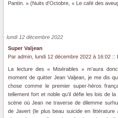
Pantin. » (Nuits d’Octobre, « Le café des aveu
lundi 12 décembre 2022
Super Valjean
Par admin, lundi 12 décembre 2022 à 16:02
::
La lecture des « Misérables » m'aura don
moment de quitter Jean Valjean, je me dis q
chose comme le premier super-héros françai
tellement fort et noble qu'il défie les lois de
scène où Jean ne traverse de dilemme surhum
de Javert (le plus beau suicide en littérature