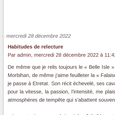
mercredi 28 décembre 2022
Habitudes de relecture
Par admin, mercredi 28 décembre 2022 à 11:
De même que je relis toujours le « Belle Isle 
Morbihan, de même j’aime feuilleter la « Falais
je passe à Etretat. Son récit échevelé, ses cav
pour la vitesse, la passion, l’intensité, me pl
atmosphères de tempête qui s’abattent souvent 