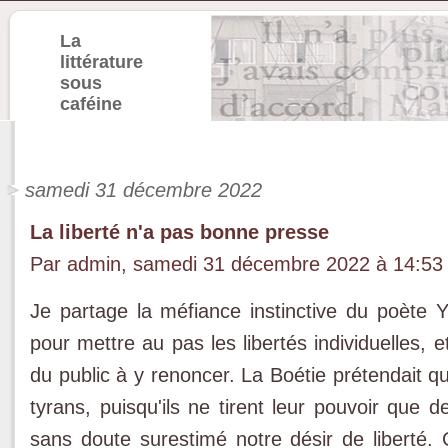
La
littérature
sous
caféine
samedi 31 décembre 2022
La liberté n'a pas bonne presse
Par admin, samedi 31 décembre 2022 à 14:5
Je partage la méfiance instinctive du poète 
pour mettre au pas les libertés individuelles, 
du public à y renoncer. La Boétie prétendait qu'i
tyrans, puisqu'ils ne tirent leur pouvoir que d
sans doute surestimé notre désir de liberté. 