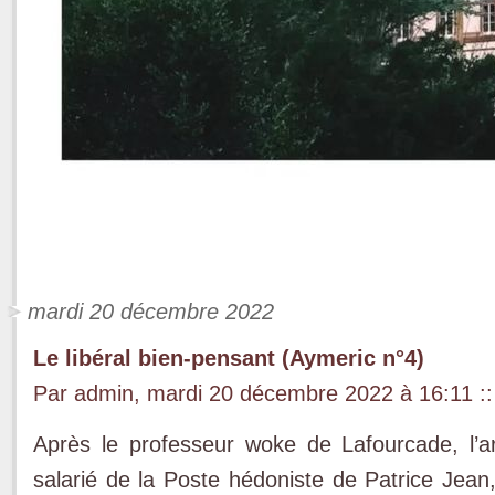
mardi 20 décembre 2022
Le libéral bien-pensant (Aymeric n°4)
Par admin, mardi 20 décembre 2022 à 16:11
::
Après le professeur woke de Lafourcade, l’ar
salarié de la Poste hédoniste de Patrice Jean,