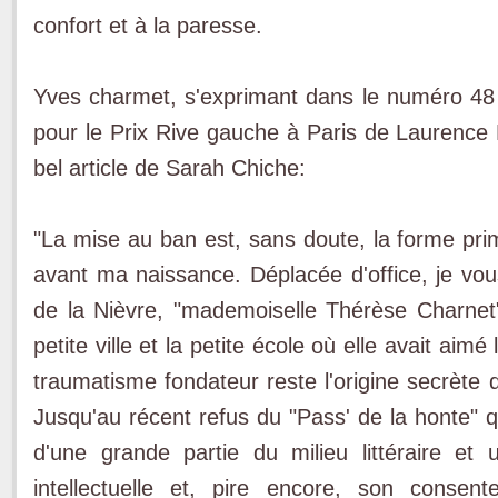
confort et à la paresse.
Yves charmet, s'exprimant dans le numéro 48 d
pour le Prix Rive gauche à Paris de Laurence 
bel article de Sarah Chiche:
"La mise au ban est, sans doute, la forme pri
avant ma naissance. Déplacée d'office, je vous
de la Nièvre, "mademoiselle Thérèse Charnet" 
petite ville et la petite école où elle avait ai
traumatisme fondateur reste l'origine secrète 
Jusqu'au récent refus du "Pass' de la honte" q
d'une grande partie du milieu littéraire et u
intellectuelle et, pire encore, son conse