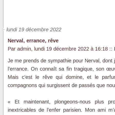
lundi 19 décembre 2022
Nerval, errance, rêve
Par admin, lundi 19 décembre 2022 à 16:18
::
Je me prends de sympathie pour Nerval, dont j'
l’errance. On connaît sa fin tragique, son œuv
Mais c'est le rêve qui domine, et le parfu
compagnons qui surgissent de passés que nou
« Et maintenant, plongeons-nous plus pr
inextricables de l’enfer parisien. Mon ami m