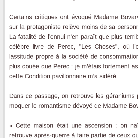
Certains critiques ont évoqué Madame Bovary.
sur la protagoniste relève moins de sa person
La fatalité de l’ennui n’en paraît que plus terr
célèbre livre de Perec, "Les Choses", où l’
lassitude propre à la société de consommati
plus douée que Perec : je m’étais fortement as
cette Condition pavillonnaire m’a sidéré.
Dans ce passage, on retrouve les géraniums 
moquer le romantisme dévoyé de Madame Bov
« Cette maison était une ascension ; on na
retrouve après-guerre à faire partie de ceux qu