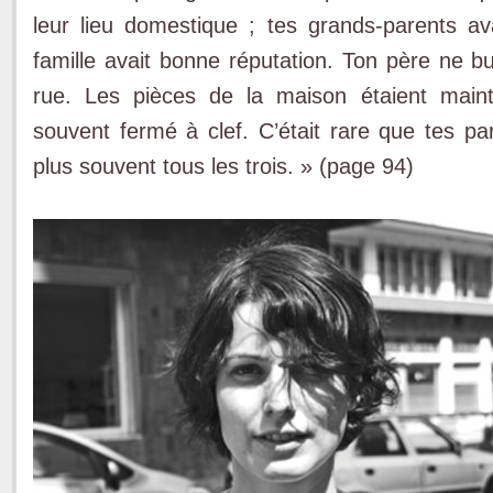
leur lieu domestique ; tes grands-parents ava
famille avait bonne réputation. Ton père ne bu
rue. Les pièces de la maison étaient main
souvent fermé à clef. C’était rare que tes par
plus souvent tous les trois. » (page 94)