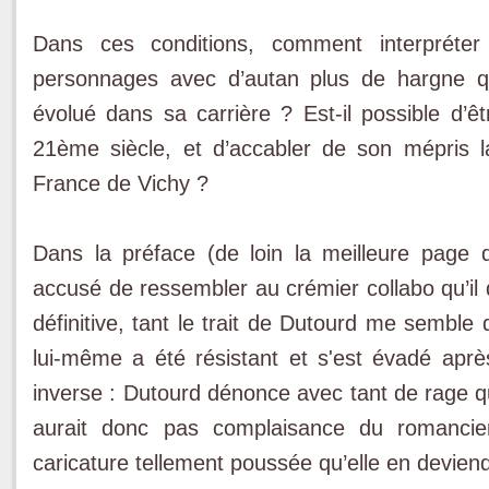
Dans ces conditions, comment interpréter
personnages avec d’autan plus de hargne qu’i
évolué dans sa carrière ? Est-il possible d’êt
21ème siècle, et d’accabler de son mépris l
France de Vichy ?
Dans la préface (de loin la meilleure page du
accusé de ressembler au crémier collabo qu’i
définitive, tant le trait de Dutourd me semble
lui-même a été résistant et s'est évadé ap
inverse : Dutourd dénonce avec tant de rage que
aurait donc pas complaisance du romancie
caricature tellement poussée qu’elle en devien