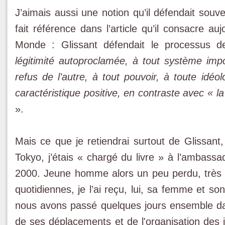
J’aimais aussi une notion qu’il défendait souv
fait référence dans l’article qu’il consacre a
Monde : Glissant défendait le processus d
légitimité autoproclamée, à tout système impo
refus de l’autre, à tout pouvoir, à toute idé
caractéristique positive, en contraste avec « l
».
Mais ce que je retiendrai surtout de Glissant,
Tokyo, j’étais « chargé du livre » à l’ambass
2000. Jeune homme alors un peu perdu, très 
quotidiennes, je l’ai reçu, lui, sa femme et so
nous avons passé quelques jours ensemble dans
de ses déplacements et de l'organisation des 