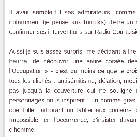
Il avait semble-t-il ses admirateurs, comme
notamment (je pense aux Inrocks) d’être un s
confirmer ses interventions sur Radio Courtoisi
Aussi je suis assez surpris, me décidant à li
beurre
, de découvrir une satire corsée d
l’Occupation » - c’est du moins ce que je croi
tous les clichés : antisémitisme, délation, médi
pas jusqu’à la couverture qui ne souligne
personnages nous inspirent : un homme gras
que Hitler, arborant un tablier aux couleurs 
Impossible, en l’occurrence, d’insister davan
d’homme.