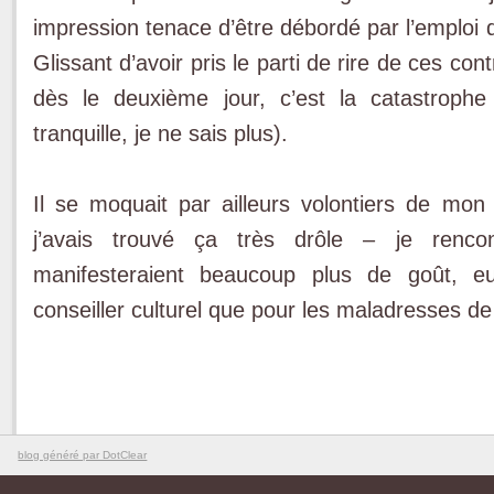
impression tenace d’être débordé par l’emploi 
Glissant d’avoir pris le parti de rire de ces con
dès le deuxième jour, c’est la catastroph
tranquille, je ne sais plus).
Il se moquait par ailleurs volontiers de mon s
j’avais trouvé ça très drôle – je rencon
manifesteraient beaucoup plus de goût, eu
conseiller culturel que pour les maladresses 
blog généré par DotClear