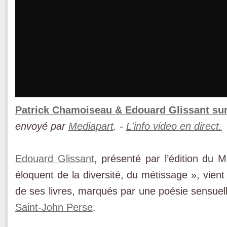
Patrick Chamoiseau & Edouard Glissant s
envoyé par
Mediapart
. -
L'info video en direct.
Edouard Glissant
, présenté par l’édition du
éloquent de la diversité, du métissage », vient
de ses livres, marqués par une poésie sensuelle
Saint-John Perse
.