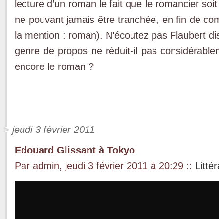
lecture d’un roman le fait que le romancier soi
ne pouvant jamais être tranchée, en fin de com
la mention : roman). N’écoutez pas Flaubert d
genre de propos ne réduit-il pas considérable
encore le roman ?
jeudi 3 février 2011
Edouard Glissant à Tokyo
Par admin, jeudi 3 février 2011 à 20:29
::
Litté