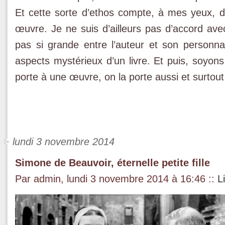
Et cette sorte d’ethos compte, à mes yeux, da
œuvre. Je ne suis d’ailleurs pas d’accord av
pas si grande entre l’auteur et son personna
aspects mystérieux d’un livre. Et puis, soyons
porte à une œuvre, on la porte aussi et surtou
lundi 3 novembre 2014
Simone de Beauvoir, éternelle petite fille
Par admin, lundi 3 novembre 2014 à 16:46
::
L