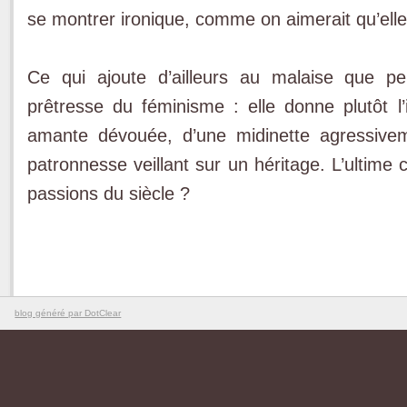
se montrer ironique, comme on aimerait qu’elle
Ce qui ajoute d’ailleurs au malaise que peu
prêtresse du féminisme : elle donne plutôt 
amante dévouée, d’une midinette agressivem
patronnesse veillant sur un héritage. L’ultime 
passions du siècle ?
blog généré par DotClear