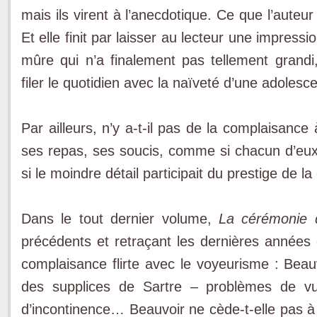
mais ils virent à l’anecdotique. Ce que l’auteur
Et elle finit par laisser au lecteur une impress
mûre qui n’a finalement pas tellement grand
filer le quotidien avec la naïveté d’une adolesc
Par ailleurs, n’y a-t-il pas de la complaisanc
ses repas, ses soucis, comme si chacun d’eu
si le moindre détail participait du prestige de 
Dans le tout dernier volume,
La cérémonie 
précédents et retraçant les dernières années 
complaisance flirte avec le voyeurisme : Be
des supplices de Sartre – problèmes de vue
d’incontinence… Beauvoir ne cède-t-elle pas à d