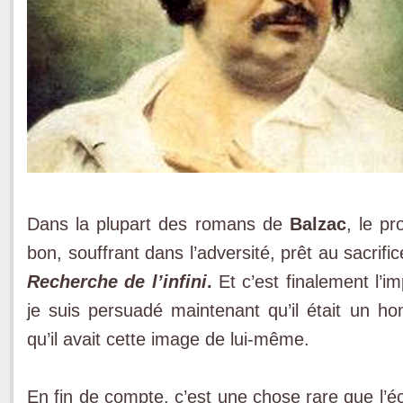
Dans la plupart des romans de
Balzac
, le p
bon, souffrant dans l’adversité, prêt au sacrifi
Recherche de l’infini
.
Et c’est finalement l’i
je suis persuadé maintenant qu’il était un h
qu’il avait cette image de lui-même.
En fin de compte, c’est une chose rare que l’é