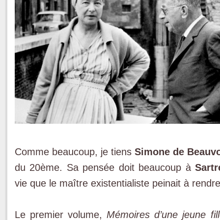
Comme beaucoup, je tiens
Simone de Beauvo
du 20ème. Sa pensée doit beaucoup à
Sartr
vie que le maître existentialiste peinait à rendr
Le premier volume,
Mémoires d’une jeune fil