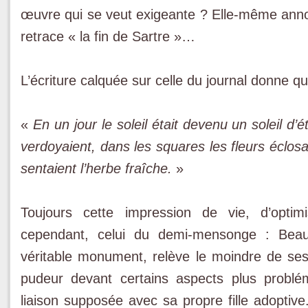
œuvre qui se veut exigeante ? Elle-même annon
retrace « la fin de Sartre »…
L’écriture calquée sur celle du journal donne 
«
En un jour le soleil était devenu un soleil d’
verdoyaient, dans les squares les fleurs éclosa
sentaient l’herbe fraîche.
»
Toujours cette impression de vie, d’opt
cependant, celui du demi-mensonge : Beauv
véritable monument, relève le moindre de s
pudeur devant certains aspects plus probl
liaison supposée avec sa propre fille adoptive