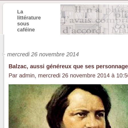
La
littérature
sous
caféine
mercredi 26 novembre 2014
Balzac, aussi généreux que ses personnage
Par admin, mercredi 26 novembre 2014 à 10: