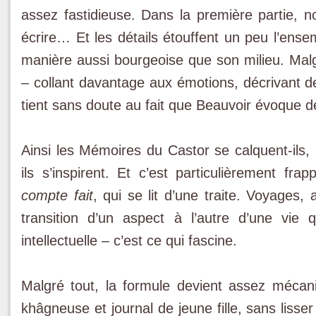
assez fastidieuse. Dans la première partie, n
écrire… Et les détails étouffent un peu l’ense
manière aussi bourgeoise que son milieu. Malgré
– collant davantage aux émotions, décrivant de
tient sans doute au fait que Beauvoir évoque 
Ainsi les Mémoires du Castor se calquent-ils, 
ils s’inspirent. Et c’est particulièrement fr
compte fait
, qui se lit d’une traite. Voyage
transition d’un aspect à l’autre d’une vie
intellectuelle – c’est ce qui fascine.
Malgré tout, la formule devient assez mécani
khâgneuse et journal de jeune fille, sans lisse