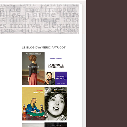
LE BLOG D'AYMERIC PATRICOT