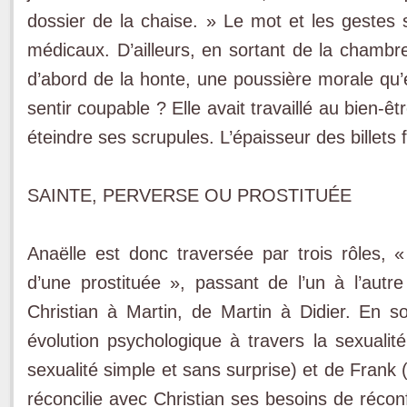
dossier de la chaise. » Le mot et les gestes s
médicaux. D’ailleurs, en sortant de la chambr
d’abord de la honte, une poussière morale qu’e
sentir coupable ? Elle avait travaillé au bien-êt
éteindre ses scrupules. L’épaisseur des billets
SAINTE, PERVERSE OU PROSTITUÉE
Anaëlle est donc traversée par trois rôles, «
d’une prostituée », passant de l’un à l’autre
Christian à Martin, de Martin à Didier. En
évolution psychologique à travers la sexualité
sexualité simple et sans surprise) et de Frank (
réconcilie avec Christian ses besoins de récon