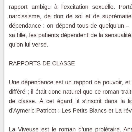
rapport ambigu à l’excitation sexuelle. Po
narcissisme, de don de soi et de suprématie,
dépendance : on dépend tous de quelqu’un – l
sa fille, les patients dépendent de la sensualité
qu’on lui verse.
RAPPORTS DE CLASSE
Une dépendance est un rapport de pouvoir, et t
différé ; il était donc naturel que ce roman tra
de classe. À cet égard, il s’inscrit dans la 
d’Aymeric Patricot : Les Petits Blancs et La rév
La Viveuse est le roman d’une prolétaire. An