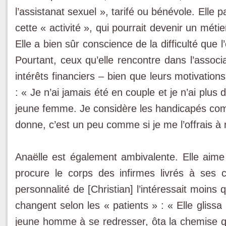
l’assistanat sexuel », tarifé ou bénévole. Elle 
cette « activité », qui pourrait devenir un méti
Elle a bien sûr conscience de la difficulté que l
Pourtant, ceux qu’elle rencontre dans l’assoc
intérêts financiers – bien que leurs motivatio
: « Je n’ai jamais été en couple et je n’ai plus
jeune femme. Je considère les handicapés comm
donne, c’est un peu comme si je me l’offrais 
Anaëlle est également ambivalente. Elle aime
procure le corps des infirmes livrés à ses c
personnalité de [Christian] l’intéressait moins
changent selon les « patients » : « Elle glissa
jeune homme à se redresser, ôta la chemise q