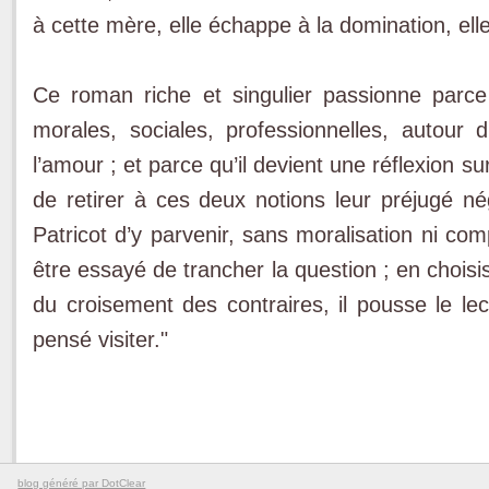
à cette mère, elle échappe à la domination, ell
Ce roman riche et singulier passionne parce 
morales, sociales, professionnelles, autour
l’amour ; et parce qu’il devient une réflexion su
de retirer à ces deux notions leur préjugé nég
Patricot d’y parvenir, sans moralisation ni com
être essayé de trancher la question ; en choisi
du croisement des contraires, il pousse le lec
pensé visiter."
blog généré par DotClear