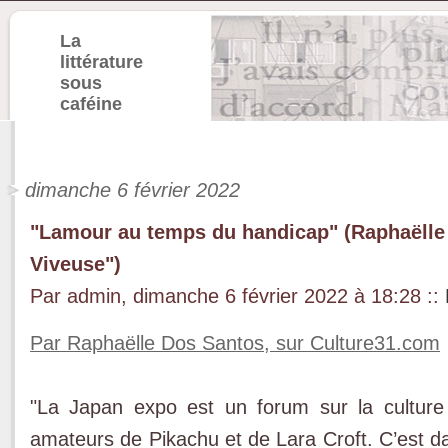
La
littérature
sous
caféine
dimanche 6 février 2022
"Lamour au temps du handicap" (Raphaëlle 
Viveuse")
Par admin, dimanche 6 février 2022 à 18:28
::
Par Raphaëlle Dos Santos, sur Culture31.com
"La Japan expo est un forum sur la culture
amateurs de Pikachu et de Lara Croft. C’est 