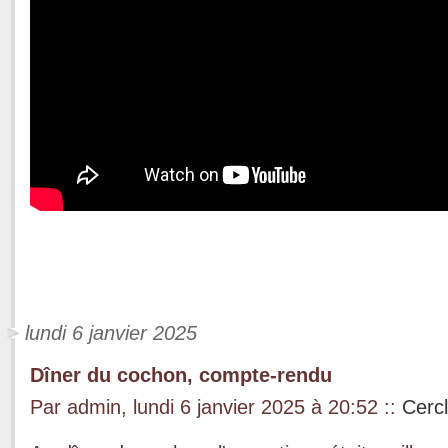
lundi 6 janvier 2025
Dîner du cochon, compte-rendu
Par admin, lundi 6 janvier 2025 à 20:52
::
Cerc