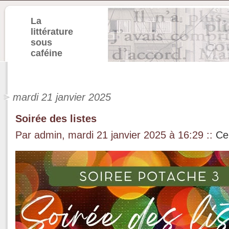
La
littérature
sous
caféine
mardi 21 janvier 2025
Soirée des listes
Par admin, mardi 21 janvier 2025 à 16:29
::
Ce