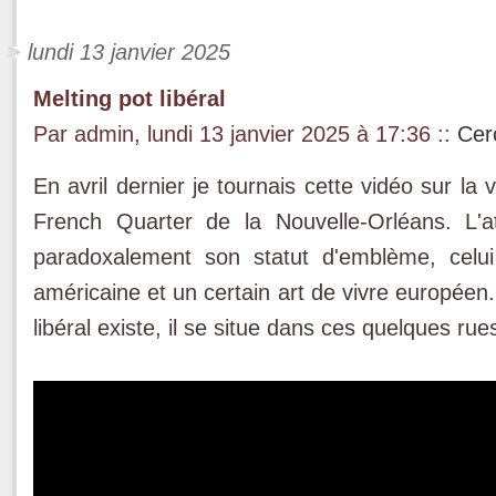
lundi 13 janvier 2025
Melting pot libéral
Par admin, lundi 13 janvier 2025 à 17:36
::
Cer
En avril dernier je tournais cette vidéo sur la
French Quarter de la Nouvelle-Orléans. L'at
paradoxalement son statut d'emblème, celui 
américaine et un certain art de vivre européen
libéral existe, il se situe dans ces quelques rue