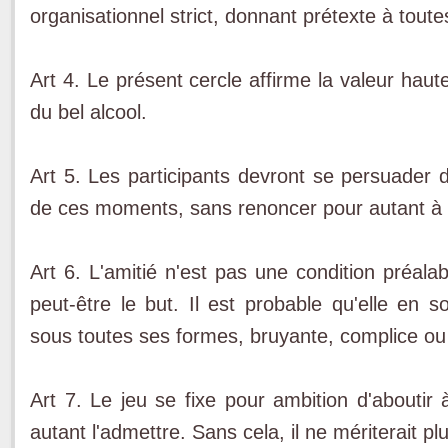
organisationnel strict, donnant prétexte à toute
Art 4. Le présent cercle affirme la valeur haut
du bel alcool.
Art 5. Les participants devront se persuader 
de ces moments, sans renoncer pour autant à le
Art 6. L'amitié n'est pas une condition préala
peut-être le but. Il est probable qu'elle en s
sous toutes ses formes, bruyante, complice ou 
Art 7. Le jeu se fixe pour ambition d'abouti
autant l'admettre. Sans cela, il ne mériterait p