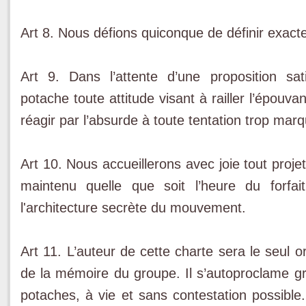
Art 8. Nous défions quiconque de définir exact
Art 9. Dans l’attente d’une proposition sa
potache toute attitude visant à railler l’épouva
réagir par l’absurde à toute tentation trop marq
Art 10. Nous accueillerons avec joie tout proj
maintenu quelle que soit l’heure du forf
l'architecture secrète du mouvement.
Art 11. L’auteur de cette charte sera le seul or
de la mémoire du groupe. Il s’autoproclame gr
potaches, à vie et sans contestation possible.