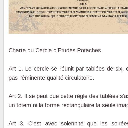
Charte du Cercle d'Etudes Potaches
Art 1. Le cercle se réunit par tablées de six, 
pas l’éminente qualité circulatoire.
Art 2. Il se peut que cette règle des tablées s'
un totem ni la forme rectangulaire la seule ima
Art 3. C'est avec solennité que les soiré