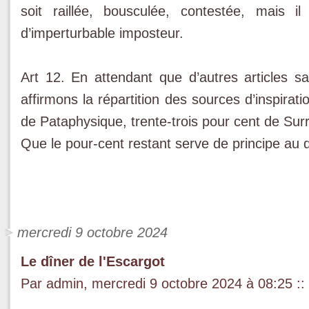
soit raillée, bousculée, contestée, mais i
d’imperturbable imposteur.
Art 12. En attendant que d’autres articles sa
affirmons la répartition des sources d’inspirati
de Pataphysique, trente-trois pour cent de Surr
Que le pour-cent restant serve de principe au 
mercredi 9 octobre 2024
Le dîner de l'Escargot
Par admin, mercredi 9 octobre 2024 à 08:25
::