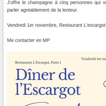
J'offre le champagne à cinq personnes qui 
parler agréablement de la lenteur.
Vendredi 1er novembre, Restaurant L'escargot
Me contacter en MP