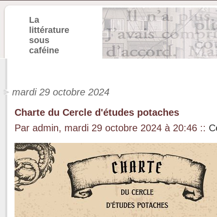
La
littérature
sous
caféine
mardi 29 octobre 2024
Charte du Cercle d'études potaches
Par admin, mardi 29 octobre 2024 à 20:46
::
C