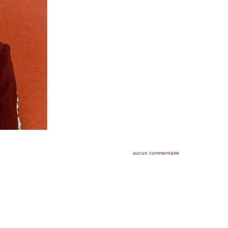
aucun commentaire