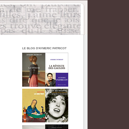
LE BLOG D'AYMERIC PATRICOT