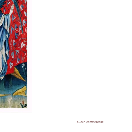
aucun commentaire