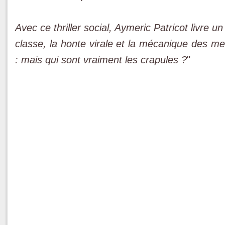
Avec ce thriller social, Aymeric Patricot livre 
classe, la honte virale et la mécanique des m
: mais qui sont vraiment les crapules ?
"