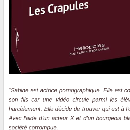
"
Sabine est actrice pornographique. Elle est c
son fils car une vidéo circule parmi les élèv
harcèlement. Elle décide de trouver qui est à l’
Avec l’aide d’un acteur X et d’un bourgeois bl
société corrompue.