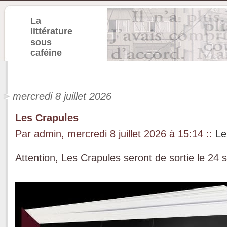
La
littérature
sous
caféine
mercredi 8 juillet 2026
Les Crapules
Par admin, mercredi 8 juillet 2026 à 15:14
::
Le
Attention, Les Crapules seront de sortie le 24