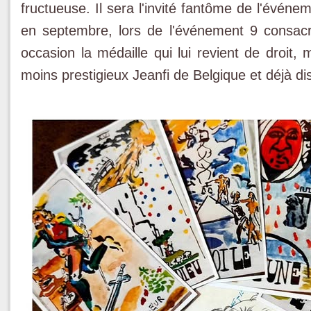
fructueuse. Il sera l'invité fantôme de l'évén
en septembre, lors de l'événement 9 consacré
occasion la médaille qui lui revient de droit,
moins prestigieux Jeanfi de Belgique et déjà d