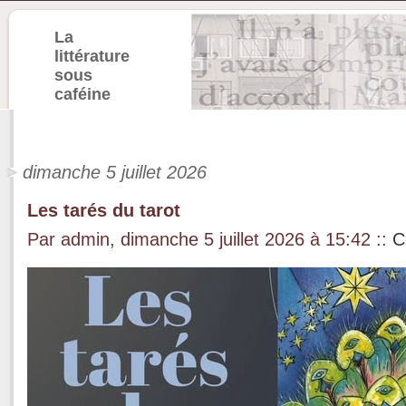
La
littérature
sous
caféine
dimanche 5 juillet 2026
Les tarés du tarot
Par admin, dimanche 5 juillet 2026 à 15:42
::
C