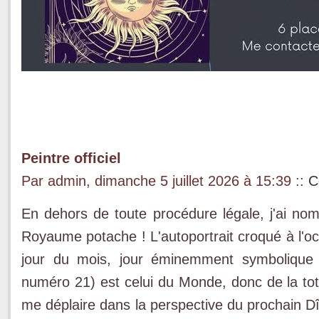
Peintre officiel
Par admin, dimanche 5 juillet 2026 à 15:39
::
C
En dehors de toute procédure légale, j'ai nom
Royaume potache ! L'autoportrait croqué à l'o
jour du mois, jour éminemment symbolique
numéro 21) est celui du Monde, donc de la tota
me déplaire dans la perspective du prochain Dî