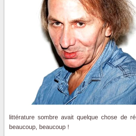
littérature sombre avait quelque chose de ré
beaucoup, beaucoup !