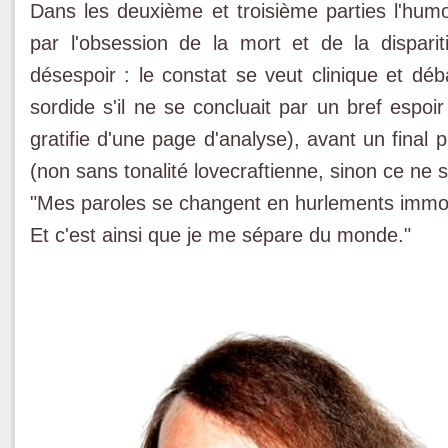
Dans les deuxième et troisième parties l'hu
par l'obsession de la mort et de la dispari
désespoir : le constat se veut clinique et déba
sordide s'il ne se concluait par un bref espoi
gratifie d'une page d'analyse), avant un final 
(non sans tonalité lovecraftienne, sinon ce ne s
"Mes paroles se changent en hurlements imm
Et c'est ainsi que je me sépare du monde."