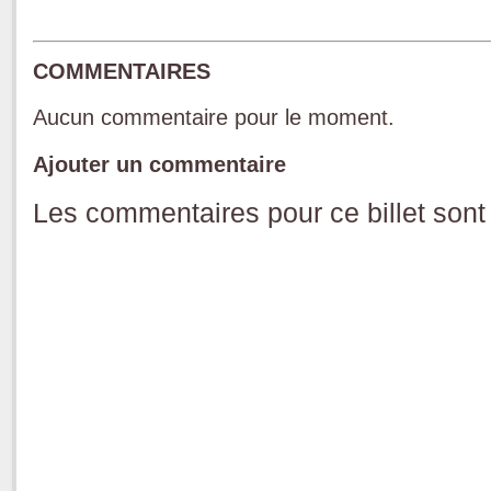
COMMENTAIRES
Aucun commentaire pour le moment.
Ajouter un commentaire
Les commentaires pour ce billet sont