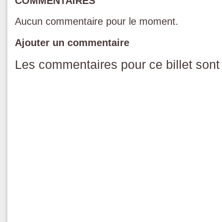
COMMENTAIRES
Aucun commentaire pour le moment.
Ajouter un commentaire
Les commentaires pour ce billet sont