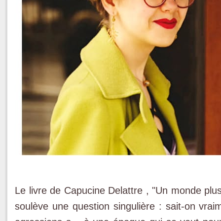
Le livre de Capucine Delattre , "Un monde plus 
soulève une question singulière : sait-on vra