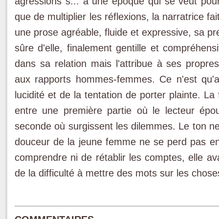
agressions s... à une époque qui se veut pourt
que de multiplier les réflexions, la narratrice f
une prose agréable, fluide et expressive, sa pr
sûre d'elle, finalement gentille et compréhen
dans sa relation mais l'attribue à ses propre
aux rapports hommes-femmes. Ce n'est qu'apr
lucidité et de la tentation de porter plainte. L
entre une première partie où le lecteur épo
seconde où surgissent les dilemmes. Le ton ne 
douceur de la jeune femme ne se perd pas en
comprendre ni de rétablir les comptes, elle av
de la difficulté à mettre des mots sur les chose