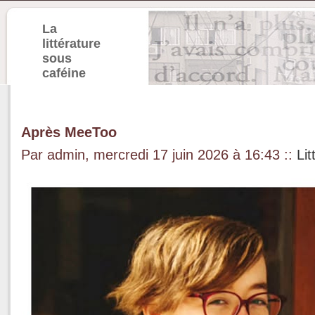
La
littérature
sous
caféine
Après MeeToo
Par admin, mercredi 17 juin 2026 à 16:43
::
Lit