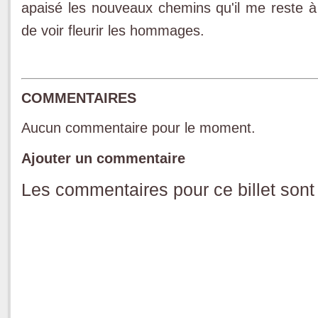
apaisé les nouveaux chemins qu'il me reste à 
de voir fleurir les hommages.
COMMENTAIRES
Aucun commentaire pour le moment.
Ajouter un commentaire
Les commentaires pour ce billet sont