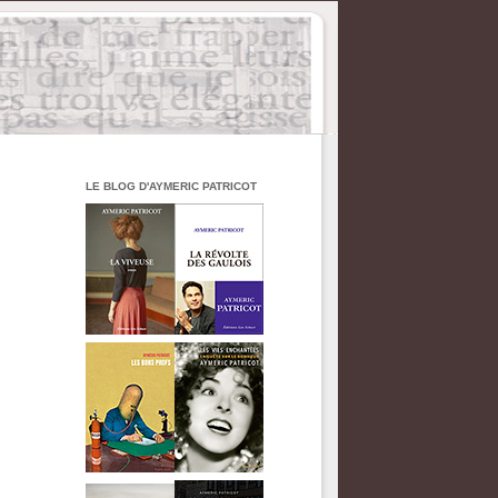
LE BLOG D'AYMERIC PATRICOT