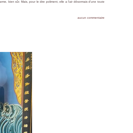
, bien sûr. Mais, pour le dire poliment, elle a l'air désormais d'une toute
aucun commentaire